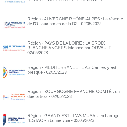
Région - AUVERGNE RHÔNE-ALPES : La réserve
de l'OL aux portes de la D3
- 02/05/2023
Région - PAYS DE LA LOIRE : LA CROIX
BLANCHE ANGERS talonnée par ORVAULT
-
02/05/2023
Région - MÉDITERRANÉE : L'AS Cannes y est
presque
- 02/05/2023
Région - BOURGOGNE FRANCHE-COMTÉ : un
duel à trois
- 02/05/2023
Région - GRAND-EST : L'AS MUSAU en barrage,
l'ESTAC en bonne voie
- 02/05/2023