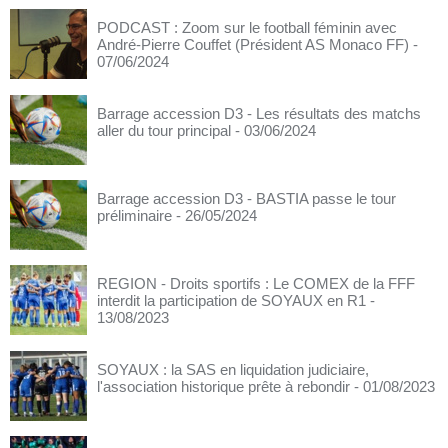
PODCAST : Zoom sur le football féminin avec
André-Pierre Couffet (Président AS Monaco FF)
-
07/06/2024
Barrage accession D3 - Les résultats des matchs
aller du tour principal
- 03/06/2024
Barrage accession D3 - BASTIA passe le tour
préliminaire
- 26/05/2024
REGION - Droits sportifs : Le COMEX de la FFF
interdit la participation de SOYAUX en R1
-
13/08/2023
SOYAUX : la SAS en liquidation judiciaire,
l'association historique prête à rebondir
- 01/08/2023