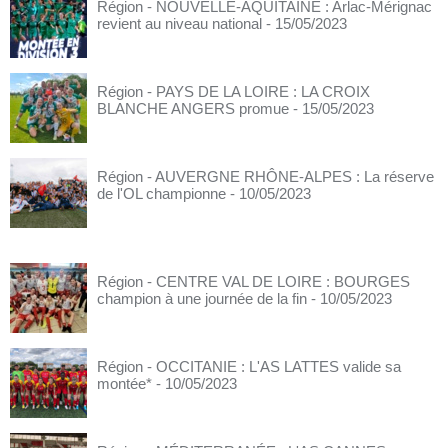
Région - NOUVELLE-AQUITAINE : Arlac-Mérignac
revient au niveau national
- 15/05/2023
Région - PAYS DE LA LOIRE : LA CROIX
BLANCHE ANGERS promue
- 15/05/2023
Région - AUVERGNE RHÔNE-ALPES : La réserve
de l'OL championne
- 10/05/2023
Région - CENTRE VAL DE LOIRE : BOURGES
champion à une journée de la fin
- 10/05/2023
Région - OCCITANIE : L'AS LATTES valide sa
montée*
- 10/05/2023