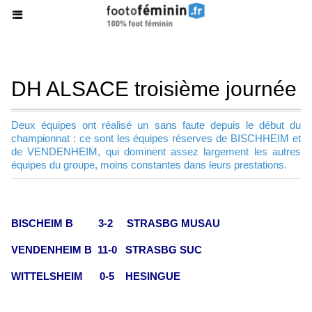
DH ALSACE troisième journée
Deux équipes ont réalisé un sans faute depuis le début du
championnat : ce sont les équipes réserves de BISCHHEIM et
de VENDENHEIM, qui dominent assez largement les autres
équipes du groupe, moins constantes dans leurs prestations.
BISCHEIM B 3-2 STRASBG MUSAU
VENDENHEIM B 11-0 STRASBG SUC
WITTELSHEIM 0-5 HESINGUE