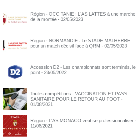
Région - OCCITANIE : L'AS LATTES à une marche
de la montée
- 02/05/2023
Région - NORMANDIE : Le STADE MALHERBE
pour un match décisif face à QRM
- 02/05/2023
Accession D2 - Les championnats sont terminés, le
point
- 23/05/2022
Toutes compétitions - VACCINATION ET PASS
SANITAIRE POUR LE RETOUR AU FOOT
-
01/08/2021
Région - L'AS MONACO veut se professionnaliser
-
11/06/2021