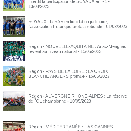
interdit la participation de SOYAUX en R1
-
13/08/2023
SOYAUX : la SAS en liquidation judiciaire,
l'association historique prête à rebondir
- 01/08/2023
Région - NOUVELLE-AQUITAINE : Arlac-Mérignac
revient au niveau national
- 15/05/2023
Région - PAYS DE LA LOIRE : LA CROIX
BLANCHE ANGERS promue
- 15/05/2023
Région - AUVERGNE RHÔNE-ALPES : La réserve
de l'OL championne
- 10/05/2023
Région - MÉDITERRANÉE : L'AS CANNES