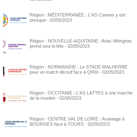
Région - MÉDITERRANÉE : L'AS Cannes y est
presque
- 02/05/2023
Région - NOUVELLE-AQUITAINE : Arlac-Mérignac
prend seul la tête
- 02/05/2023
Région - NORMANDIE : Le STADE MALHERBE
pour un match décisif face à QRM
- 02/05/2023
Région - OCCITANIE : L'AS LATTES à une marche
de la montée
- 02/05/2023
Région - CENTRE VAL DE LOIRE : Avantage à
BOURGES face à TOURS
- 02/05/2023