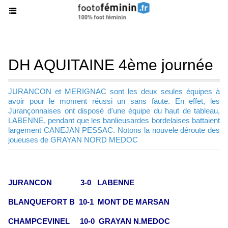
DH AQUITAINE 4ème journée
JURANCON et MERIGNAC sont les deux seules équipes à
avoir pour le moment réussi un sans faute. En effet, les
Jurançonnaises ont disposé d'une équipe du haut de tableau,
LABENNE, pendant que les banlieusardes bordelaises battaient
largement CANEJAN PESSAC. Notons la nouvele déroute des
joueuses de GRAYAN NORD MEDOC
JURANCON 3-0 LABENNE
BLANQUEFORT B 10-1 MONT DE MARSAN
CHAMPCEVINEL 10-0 GRAYAN N.MEDOC