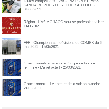
Toutes compétitions - VACCINATION ET PASS
SANITAIRE POUR LE RETOUR AU FOOT
-
01/08/2021
Région - L'AS MONACO veut se professionnaliser
-
11/06/2021
FFF - Championnats : décisions du COMEX du 6
mai 2021
- 12/05/2021
Championnats amateurs et Coupe de France
féminine - L'arrêt acté !
- 25/03/2021
Championnats - Le spectre de la saison blanche
-
24/03/2021