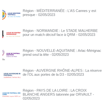
Région - MÉDITERRANÉE : L'AS Cannes y est
presque
- 02/05/2023
Région - NORMANDIE : Le STADE MALHERBE
pour un match décisif face à QRM
- 02/05/2023
Région - NOUVELLE-AQUITAINE : Arlac-Mérignac
prend seul la tête
- 02/05/2023
Région - AUVERGNE RHÔNE-ALPES : La réserve
de l'OL aux portes de la D3
- 02/05/2023
Région - PAYS DE LA LOIRE : LA CROIX
BLANCHE ANGERS talonnée par ORVAULT
-
02/05/2023