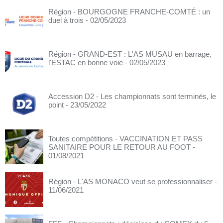
Région - BOURGOGNE FRANCHE-COMTÉ : un
duel à trois
- 02/05/2023
Région - GRAND-EST : L'AS MUSAU en barrage,
l'ESTAC en bonne voie
- 02/05/2023
Accession D2 - Les championnats sont terminés, le
point
- 23/05/2022
Toutes compétitions - VACCINATION ET PASS
SANITAIRE POUR LE RETOUR AU FOOT
-
01/08/2021
Région - L'AS MONACO veut se professionnaliser
-
11/06/2021