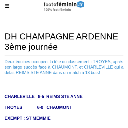
DH CHAMPAGNE ARDENNE
3ème journée
Deux équipes occupent la tête du classement : TROYES, après
son large succès face à CHAUMONT, et CHARLEVILLE qui a
défait REIMS STE ANNE dans un match à 13 buts!
CHARLEVILLE 8-5 REIMS STE ANNE
TROYES 6-0 CHAUMONT
EXEMPT : ST MEMMIE