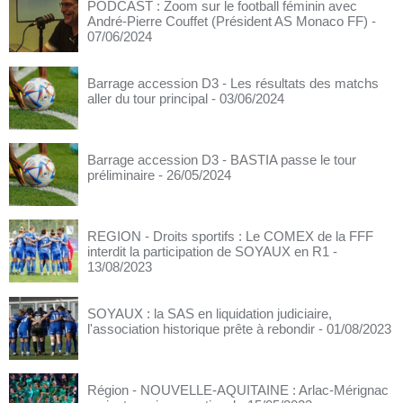
PODCAST : Zoom sur le football féminin avec
André-Pierre Couffet (Président AS Monaco FF)
-
07/06/2024
Barrage accession D3 - Les résultats des matchs
aller du tour principal
- 03/06/2024
Barrage accession D3 - BASTIA passe le tour
préliminaire
- 26/05/2024
REGION - Droits sportifs : Le COMEX de la FFF
interdit la participation de SOYAUX en R1
-
13/08/2023
SOYAUX : la SAS en liquidation judiciaire,
l'association historique prête à rebondir
- 01/08/2023
Région - NOUVELLE-AQUITAINE : Arlac-Mérignac