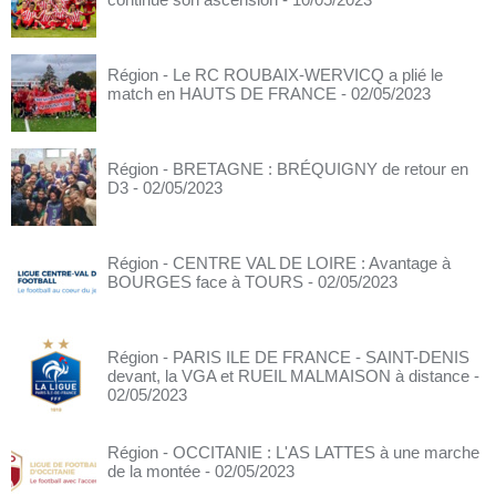
Région - Le RC ROUBAIX-WERVICQ a plié le
match en HAUTS DE FRANCE
- 02/05/2023
Région - BRETAGNE : BRÉQUIGNY de retour en
D3
- 02/05/2023
Région - CENTRE VAL DE LOIRE : Avantage à
BOURGES face à TOURS
- 02/05/2023
Région - PARIS ILE DE FRANCE - SAINT-DENIS
devant, la VGA et RUEIL MALMAISON à distance
-
02/05/2023
Région - OCCITANIE : L'AS LATTES à une marche
de la montée
- 02/05/2023