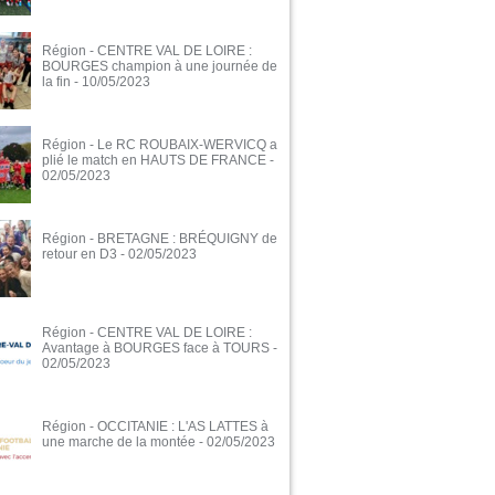
Région - CENTRE VAL DE LOIRE :
BOURGES champion à une journée de
la fin
- 10/05/2023
Région - Le RC ROUBAIX-WERVICQ a
plié le match en HAUTS DE FRANCE
-
02/05/2023
Région - BRETAGNE : BRÉQUIGNY de
retour en D3
- 02/05/2023
Région - CENTRE VAL DE LOIRE :
Avantage à BOURGES face à TOURS
-
02/05/2023
Région - OCCITANIE : L'AS LATTES à
une marche de la montée
- 02/05/2023