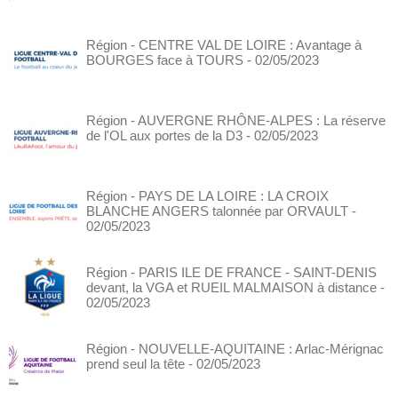
Région - CENTRE VAL DE LOIRE : Avantage à
BOURGES face à TOURS
- 02/05/2023
Région - AUVERGNE RHÔNE-ALPES : La réserve
de l'OL aux portes de la D3
- 02/05/2023
Région - PAYS DE LA LOIRE : LA CROIX
BLANCHE ANGERS talonnée par ORVAULT
-
02/05/2023
Région - PARIS ILE DE FRANCE - SAINT-DENIS
devant, la VGA et RUEIL MALMAISON à distance
-
02/05/2023
Région - NOUVELLE-AQUITAINE : Arlac-Mérignac
prend seul la tête
- 02/05/2023