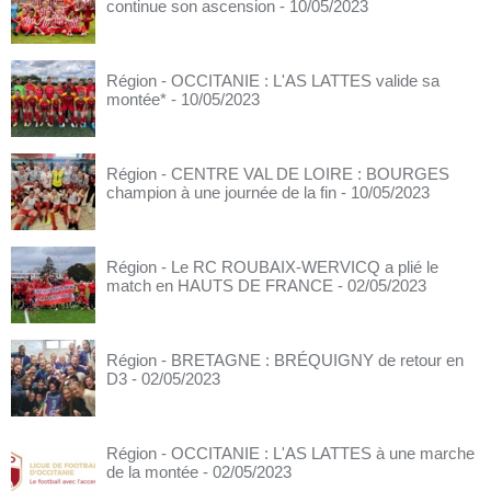
continue son ascension
- 10/05/2023
Région - OCCITANIE : L'AS LATTES valide sa
montée*
- 10/05/2023
Région - CENTRE VAL DE LOIRE : BOURGES
champion à une journée de la fin
- 10/05/2023
Région - Le RC ROUBAIX-WERVICQ a plié le
match en HAUTS DE FRANCE
- 02/05/2023
Région - BRETAGNE : BRÉQUIGNY de retour en
D3
- 02/05/2023
Région - OCCITANIE : L'AS LATTES à une marche
de la montée
- 02/05/2023