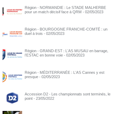
Région - NORMANDIE : Le STADE MALHERBE
pour un match décisif face à QRM
- 02/05/2023
Région - BOURGOGNE FRANCHE-COMTÉ : un
duel à trois
- 02/05/2023
Région - GRAND-EST : L'AS MUSAU en barrage,
l'ESTAC en bonne voie
- 02/05/2023
Région - MÉDITERRANÉE : L'AS Cannes y est
presque
- 02/05/2023
Accession D2 - Les championnats sont terminés, le
point
- 23/05/2022