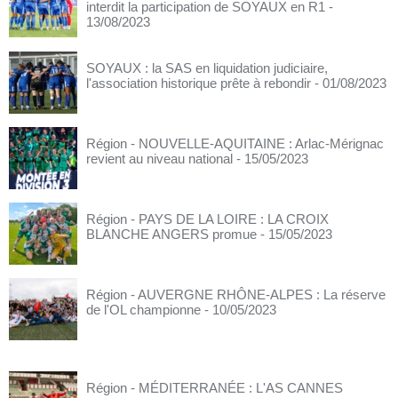
interdit la participation de SOYAUX en R1
-
13/08/2023
SOYAUX : la SAS en liquidation judiciaire,
l'association historique prête à rebondir
- 01/08/2023
Région - NOUVELLE-AQUITAINE : Arlac-Mérignac
revient au niveau national
- 15/05/2023
Région - PAYS DE LA LOIRE : LA CROIX
BLANCHE ANGERS promue
- 15/05/2023
Région - AUVERGNE RHÔNE-ALPES : La réserve
de l'OL championne
- 10/05/2023
Région - MÉDITERRANÉE : L'AS CANNES