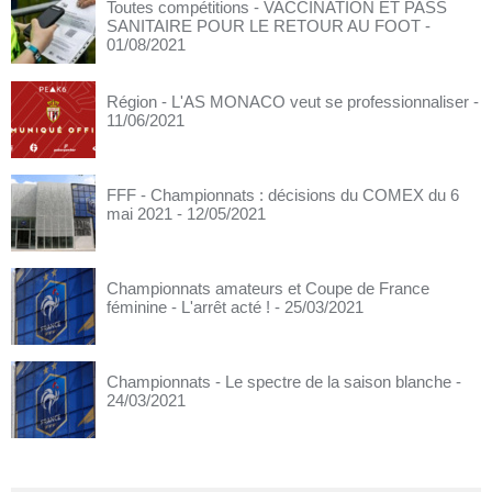
Toutes compétitions - VACCINATION ET PASS
SANITAIRE POUR LE RETOUR AU FOOT
-
01/08/2021
Région - L'AS MONACO veut se professionnaliser
-
11/06/2021
FFF - Championnats : décisions du COMEX du 6
mai 2021
- 12/05/2021
Championnats amateurs et Coupe de France
féminine - L'arrêt acté !
- 25/03/2021
Championnats - Le spectre de la saison blanche
-
24/03/2021