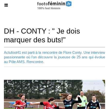
DH - CONTY : " Je dois
marquer des buts!"
Actufoot41 est parti à la rencontre de Flore Conty. Une interview
passionnante où l'on découvre la joueuse de 25 ans qui évolue
au Pôle AMS. Rencontre.