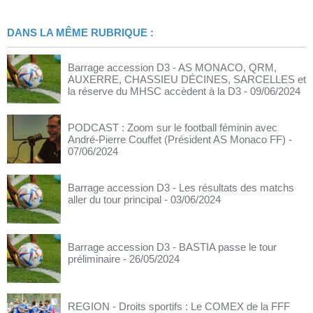
DANS LA MÊME RUBRIQUE :
Barrage accession D3 - AS MONACO, QRM,
AUXERRE, CHASSIEU DÉCINES, SARCELLES et
la réserve du MHSC accèdent à la D3
- 09/06/2024
PODCAST : Zoom sur le football féminin avec
André-Pierre Couffet (Président AS Monaco FF)
-
07/06/2024
Barrage accession D3 - Les résultats des matchs
aller du tour principal
- 03/06/2024
Barrage accession D3 - BASTIA passe le tour
préliminaire
- 26/05/2024
REGION - Droits sportifs : Le COMEX de la FFF