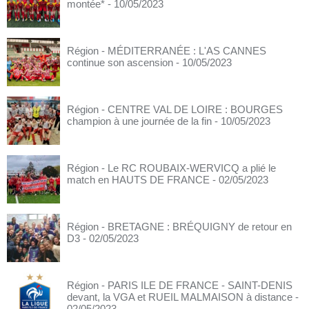
montée*
- 10/05/2023
Région - MÉDITERRANÉE : L'AS CANNES
continue son ascension
- 10/05/2023
Région - CENTRE VAL DE LOIRE : BOURGES
champion à une journée de la fin
- 10/05/2023
Région - Le RC ROUBAIX-WERVICQ a plié le
match en HAUTS DE FRANCE
- 02/05/2023
Région - BRETAGNE : BRÉQUIGNY de retour en
D3
- 02/05/2023
Région - PARIS ILE DE FRANCE - SAINT-DENIS
devant, la VGA et RUEIL MALMAISON à distance
-
02/05/2023