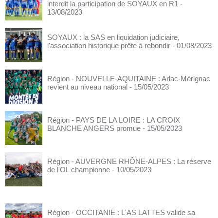
interdit la participation de SOYAUX en R1
-
13/08/2023
SOYAUX : la SAS en liquidation judiciaire,
l'association historique prête à rebondir
- 01/08/2023
Région - NOUVELLE-AQUITAINE : Arlac-Mérignac
revient au niveau national
- 15/05/2023
Région - PAYS DE LA LOIRE : LA CROIX
BLANCHE ANGERS promue
- 15/05/2023
Région - AUVERGNE RHÔNE-ALPES : La réserve
de l'OL championne
- 10/05/2023
Région - OCCITANIE : L'AS LATTES valide sa