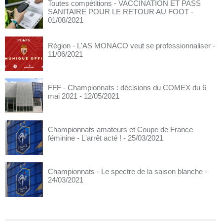
Toutes compétitions - VACCINATION ET PASS
SANITAIRE POUR LE RETOUR AU FOOT
-
01/08/2021
Région - L'AS MONACO veut se professionnaliser
-
11/06/2021
FFF - Championnats : décisions du COMEX du 6
mai 2021
- 12/05/2021
Championnats amateurs et Coupe de France
féminine - L'arrêt acté !
- 25/03/2021
Championnats - Le spectre de la saison blanche
-
24/03/2021