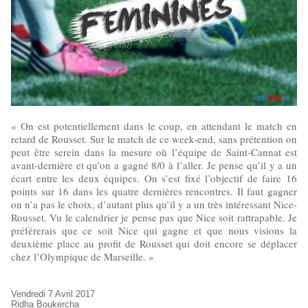
« On est potentiellement dans le coup, en attendant le match en
retard de Rousset. Sur le match de ce week-end, sans prétention on
peut être serein dans la mesure où l’équipe de Saint-Cannat est
avant-dernière et qu’on a gagné 8/0 à l’aller. Je pense qu’il y a un
écart entre les deux équipes. On s’est fixé l’objectif de faire 16
points sur 16 dans les quatre dernières rencontres. Il faut gagner
on n’a pas le choix, d’autant plus qu’il y a un très intéressant Nice-
Rousset. Vu le calendrier je pense pas que Nice soit rattrapable. Je
préférerais que ce soit Nice qui gagne et que nous visions la
deuxième place au profit de Rousset qui doit encore se déplacer
chez l’Olympique de Marseille. »
Vendredi 7 Avril 2017
Ridha Boukercha