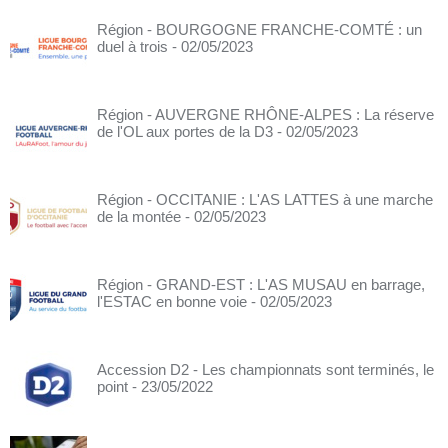
Région - BOURGOGNE FRANCHE-COMTÉ : un
duel à trois
- 02/05/2023
Région - AUVERGNE RHÔNE-ALPES : La réserve
de l'OL aux portes de la D3
- 02/05/2023
Région - OCCITANIE : L'AS LATTES à une marche
de la montée
- 02/05/2023
Région - GRAND-EST : L'AS MUSAU en barrage,
l'ESTAC en bonne voie
- 02/05/2023
Accession D2 - Les championnats sont terminés, le
point
- 23/05/2022