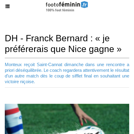
DH - Franck Bernard : « je
préférerais que Nice gagne »
Monteux reçoit Saint-Cannat dimanche dans une rencontre a
priori déséquilibrée. Le coach regardera attentivement le résultat
d’un autre match dès le coup de sifflet final en souhaitant une
victoire niçoise.