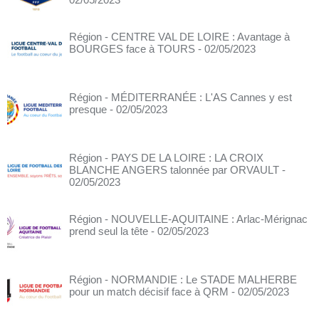
Région - CENTRE VAL DE LOIRE : Avantage à
BOURGES face à TOURS
- 02/05/2023
Région - MÉDITERRANÉE : L'AS Cannes y est
presque
- 02/05/2023
Région - PAYS DE LA LOIRE : LA CROIX
BLANCHE ANGERS talonnée par ORVAULT
-
02/05/2023
Région - NOUVELLE-AQUITAINE : Arlac-Mérignac
prend seul la tête
- 02/05/2023
Région - NORMANDIE : Le STADE MALHERBE
pour un match décisif face à QRM
- 02/05/2023