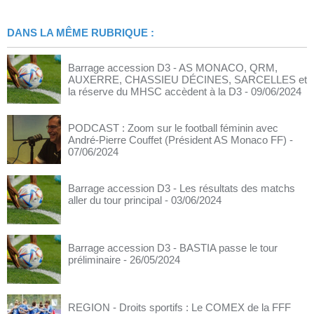
DANS LA MÊME RUBRIQUE :
Barrage accession D3 - AS MONACO, QRM,
AUXERRE, CHASSIEU DÉCINES, SARCELLES et
la réserve du MHSC accèdent à la D3
- 09/06/2024
PODCAST : Zoom sur le football féminin avec
André-Pierre Couffet (Président AS Monaco FF)
-
07/06/2024
Barrage accession D3 - Les résultats des matchs
aller du tour principal
- 03/06/2024
Barrage accession D3 - BASTIA passe le tour
préliminaire
- 26/05/2024
REGION - Droits sportifs : Le COMEX de la FFF