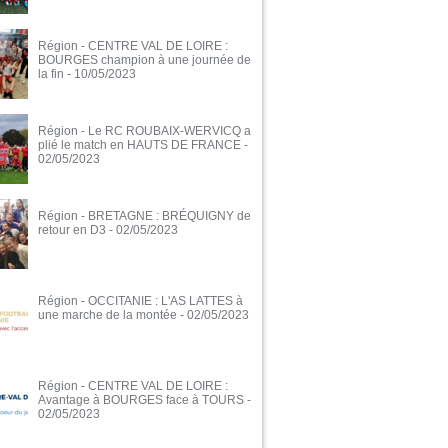
Région - CENTRE VAL DE LOIRE :
BOURGES champion à une journée de
la fin
- 10/05/2023
Région - Le RC ROUBAIX-WERVICQ a
plié le match en HAUTS DE FRANCE
-
02/05/2023
Région - BRETAGNE : BRÉQUIGNY de
retour en D3
- 02/05/2023
Région - OCCITANIE : L'AS LATTES à
une marche de la montée
- 02/05/2023
Région - CENTRE VAL DE LOIRE :
Avantage à BOURGES face à TOURS
-
02/05/2023