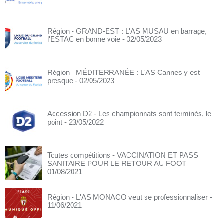
Région - GRAND-EST : L'AS MUSAU en barrage,
l'ESTAC en bonne voie
- 02/05/2023
Région - MÉDITERRANÉE : L'AS Cannes y est
presque
- 02/05/2023
Accession D2 - Les championnats sont terminés, le
point
- 23/05/2022
Toutes compétitions - VACCINATION ET PASS
SANITAIRE POUR LE RETOUR AU FOOT
-
01/08/2021
Région - L'AS MONACO veut se professionnaliser
-
11/06/2021