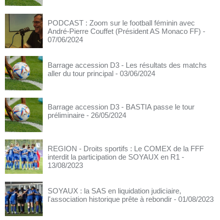
PODCAST : Zoom sur le football féminin avec
André-Pierre Couffet (Président AS Monaco FF)
-
07/06/2024
Barrage accession D3 - Les résultats des matchs
aller du tour principal
- 03/06/2024
Barrage accession D3 - BASTIA passe le tour
préliminaire
- 26/05/2024
REGION - Droits sportifs : Le COMEX de la FFF
interdit la participation de SOYAUX en R1
-
13/08/2023
SOYAUX : la SAS en liquidation judiciaire,
l'association historique prête à rebondir
- 01/08/2023