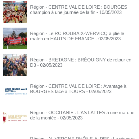
Région - CENTRE VAL DE LOIRE : BOURGES
champion à une journée de la fin
- 10/05/2023
Région - Le RC ROUBAIX-WERVICQ a plié le
match en HAUTS DE FRANCE
- 02/05/2023
Région - BRETAGNE : BRÉQUIGNY de retour en
D3
- 02/05/2023
Région - CENTRE VAL DE LOIRE : Avantage à
BOURGES face à TOURS
- 02/05/2023
Région - OCCITANIE : L'AS LATTES à une marche
de la montée
- 02/05/2023
Région - AUVERGNE RHÔNE-ALPES : La réserve