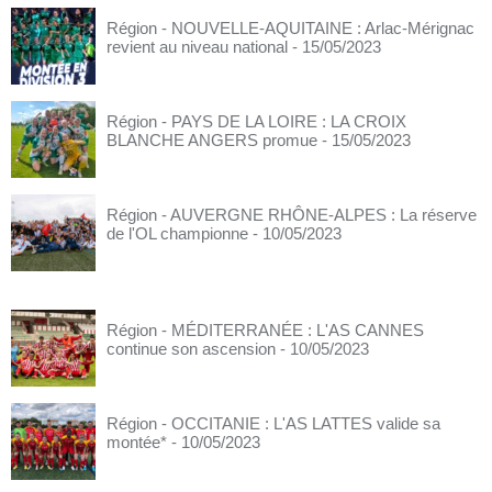
Région - NOUVELLE-AQUITAINE : Arlac-Mérignac
revient au niveau national
- 15/05/2023
Région - PAYS DE LA LOIRE : LA CROIX
BLANCHE ANGERS promue
- 15/05/2023
Région - AUVERGNE RHÔNE-ALPES : La réserve
de l'OL championne
- 10/05/2023
Région - MÉDITERRANÉE : L'AS CANNES
continue son ascension
- 10/05/2023
Région - OCCITANIE : L'AS LATTES valide sa
montée*
- 10/05/2023