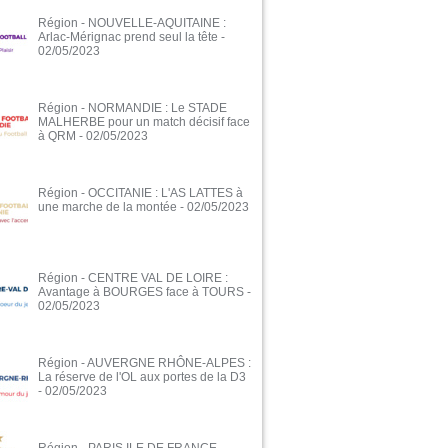
Région - NOUVELLE-AQUITAINE :
Arlac-Mérignac prend seul la tête
-
02/05/2023
Région - NORMANDIE : Le STADE
MALHERBE pour un match décisif face
à QRM
- 02/05/2023
Région - OCCITANIE : L'AS LATTES à
une marche de la montée
- 02/05/2023
Région - CENTRE VAL DE LOIRE :
Avantage à BOURGES face à TOURS
-
02/05/2023
Région - AUVERGNE RHÔNE-ALPES :
La réserve de l'OL aux portes de la D3
- 02/05/2023