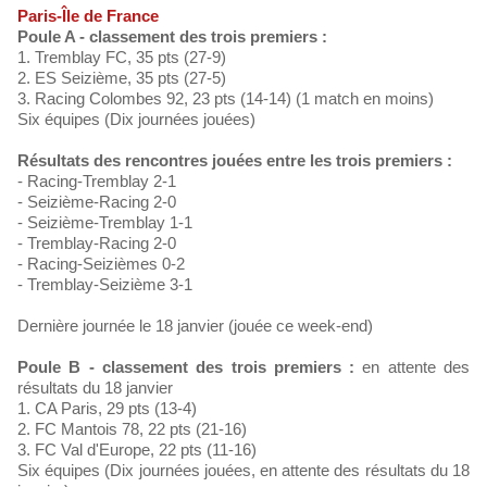
Paris-Île de France
Poule A - classement des trois premiers :
1. Tremblay FC, 35 pts (27-9)
2. ES Seizième, 35 pts (27-5)
3. Racing Colombes 92, 23 pts (14-14) (1 match en moins)
Six équipes (Dix journées jouées)
Résultats des rencontres jouées entre les trois premiers :
- Racing-Tremblay 2-1
- Seizième-Racing 2-0
- Seizième-Tremblay 1-1
- Tremblay-Racing 2-0
- Racing-Seizièmes 0-2
- Tremblay-Seizième 3-1
Dernière journée le 18 janvier (jouée ce week-end)
Poule B - classement des trois premiers :
en attente des
résultats du 18 janvier
1. CA Paris, 29 pts (13-4)
2. FC Mantois 78, 22 pts (21-16)
3. FC Val d'Europe, 22 pts (11-16)
Six équipes (Dix journées jouées, en attente des résultats du 18