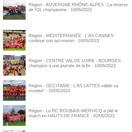
Région - AUVERGNE RHÔNE-ALPES : La réserve
de l'OL championne
- 10/05/2023
Région - MÉDITERRANÉE : L'AS CANNES
continue son ascension
- 10/05/2023
Région - CENTRE VAL DE LOIRE : BOURGES
champion à une journée de la fin
- 10/05/2023
Région - OCCITANIE : L'AS LATTES valide sa
montée*
- 10/05/2023
Région - Le RC ROUBAIX-WERVICQ a plié le
match en HAUTS DE FRANCE
- 02/05/2023