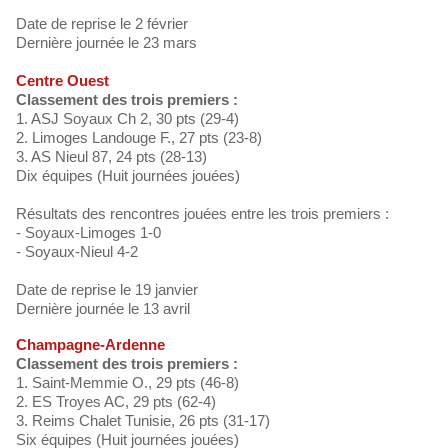
Date de reprise le 2 février
Dernière journée le 23 mars
Centre Ouest
Classement des trois premiers :
1. ASJ Soyaux Ch 2, 30 pts (29-4)
2. Limoges Landouge F., 27 pts (23-8)
3. AS Nieul 87, 24 pts (28-13)
Dix équipes (Huit journées jouées)
Résultats des rencontres jouées entre les trois premiers :
- Soyaux-Limoges 1-0
- Soyaux-Nieul 4-2
Date de reprise le 19 janvier
Dernière journée le 13 avril
Champagne-Ardenne
Classement des trois premiers :
1. Saint-Memmie O., 29 pts (46-8)
2. ES Troyes AC, 29 pts (62-4)
3. Reims Chalet Tunisie, 26 pts (31-17)
Six équipes (Huit journées jouées)