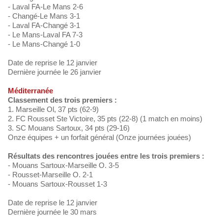
- Laval FA-Le Mans 2-6
- Changé-Le Mans 3-1
- Laval FA-Changé 3-1
- Le Mans-Laval FA 7-3
- Le Mans-Changé 1-0
Date de reprise le 12 janvier
Dernière journée le 26 janvier
Méditerranée
Classement des trois premiers :
1. Marseille Ol, 37 pts (62-9)
2. FC Rousset Ste Victoire, 35 pts (22-8) (1 match en moins)
3. SC Mouans Sartoux, 34 pts (29-16)
Onze équipes + un forfait général (Onze journées jouées)
Résultats des rencontres jouées entre les trois premiers :
- Mouans Sartoux-Marseille O. 3-5
- Rousset-Marseille O. 2-1
- Mouans Sartoux-Rousset 1-3
Date de reprise le 12 janvier
Dernière journée le 30 mars