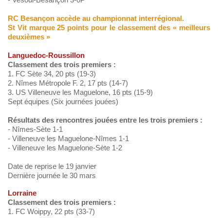
RC Besançon accède au championnat interrégional.
St Vit marque 25 points pour le classement des « meilleurs
deuxièmes »
Languedoc-Roussillon
Classement des trois premiers :
1. FC Sète 34, 20 pts (19-3)
2. Nîmes Métropole F. 2, 17 pts (14-7)
3. US Villeneuve les Maguelone, 16 pts (15-9)
Sept équipes (Six journées jouées)
Résultats des rencontres jouées entre les trois premiers :
- Nîmes-Sète 1-1
- Villeneuve les Maguelone-Nîmes 1-1
- Villeneuve les Maguelone-Sète 1-2
Date de reprise le 19 janvier
Dernière journée le 30 mars
Lorraine
Classement des trois premiers :
1. FC Woippy, 22 pts (33-7)