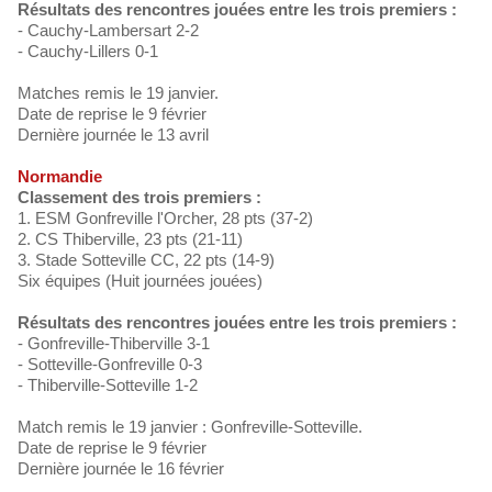
Résultats des rencontres jouées entre les trois premiers :
- Cauchy-Lambersart 2-2
- Cauchy-Lillers 0-1
Matches remis le 19 janvier.
Date de reprise le 9 février
Dernière journée le 13 avril
Normandie
Classement des trois premiers :
1. ESM Gonfreville l'Orcher, 28 pts (37-2)
2. CS Thiberville, 23 pts (21-11)
3. Stade Sotteville CC, 22 pts (14-9)
Six équipes (Huit journées jouées)
Résultats des rencontres jouées entre les trois premiers :
- Gonfreville-Thiberville 3-1
- Sotteville-Gonfreville 0-3
- Thiberville-Sotteville 1-2
Match remis le 19 janvier : Gonfreville-Sotteville.
Date de reprise le 9 février
Dernière journée le 16 février