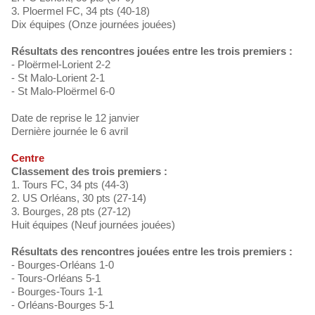
3. Ploermel FC, 34 pts (40-18)
Dix équipes (Onze journées jouées)
Résultats des rencontres jouées entre les trois premiers :
- Ploërmel-Lorient 2-2
- St Malo-Lorient 2-1
- St Malo-Ploërmel 6-0
Date de reprise le 12 janvier
Dernière journée le 6 avril
Centre
Classement des trois premiers :
1. Tours FC, 34 pts (44-3)
2. US Orléans, 30 pts (27-14)
3. Bourges, 28 pts (27-12)
Huit équipes (Neuf journées jouées)
Résultats des rencontres jouées entre les trois premiers :
- Bourges-Orléans 1-0
- Tours-Orléans 5-1
- Bourges-Tours 1-1
- Orléans-Bourges 5-1