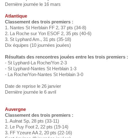
Dernière journée le 16 mars
Atlantique
Classement des trois premiers :
1. Nantes St Herblain FF 2, 37 pts (34-8)
2. La Roche sur Yon ESOF 2, 35 pts (40-6)
3. St Lyphard Am., 31 pts (35-18)
Dix équipes (10 journées jouées)
Résultats des rencontres jouées entre les trois premiers :
- St Lyphard-La Roche/Yon 2-3
- St Lyphard-Nantes St Herblain 1-3
- La Roche/Yon-Nantes St Herblain 3-0
Date de reprise le 26 janvier
Dernière journée le 6 avril
Auvergne
Classement des trois premiers :
1. Aulnat Sp, 28 pts (33-11)
2. Le Puy Foot 2, 22 pts (19-14)
3. FF Yzeure AA 2, 20 pts (22-16)