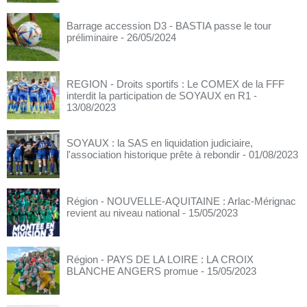
Barrage accession D3 - BASTIA passe le tour
préliminaire
- 26/05/2024
REGION - Droits sportifs : Le COMEX de la FFF
interdit la participation de SOYAUX en R1
-
13/08/2023
SOYAUX : la SAS en liquidation judiciaire,
l'association historique prête à rebondir
- 01/08/2023
Région - NOUVELLE-AQUITAINE : Arlac-Mérignac
revient au niveau national
- 15/05/2023
Région - PAYS DE LA LOIRE : LA CROIX
BLANCHE ANGERS promue
- 15/05/2023