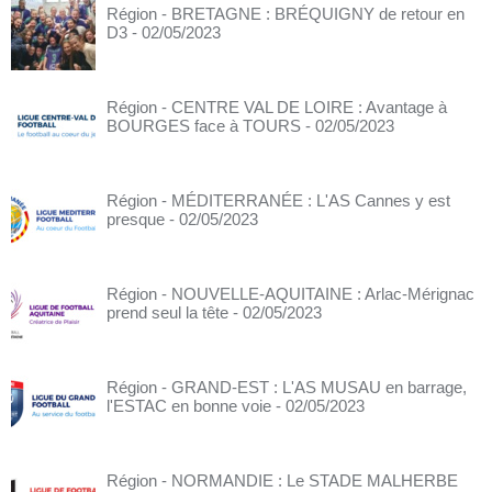
Région - BRETAGNE : BRÉQUIGNY de retour en
D3
- 02/05/2023
Région - CENTRE VAL DE LOIRE : Avantage à
BOURGES face à TOURS
- 02/05/2023
Région - MÉDITERRANÉE : L'AS Cannes y est
presque
- 02/05/2023
Région - NOUVELLE-AQUITAINE : Arlac-Mérignac
prend seul la tête
- 02/05/2023
Région - GRAND-EST : L'AS MUSAU en barrage,
l'ESTAC en bonne voie
- 02/05/2023
Région - NORMANDIE : Le STADE MALHERBE