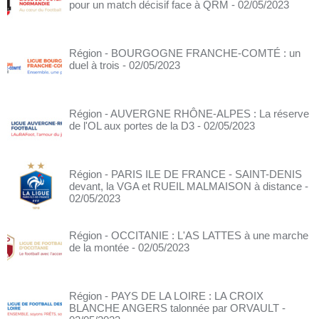
pour un match décisif face à QRM
- 02/05/2023
Région - BOURGOGNE FRANCHE-COMTÉ : un
duel à trois
- 02/05/2023
Région - AUVERGNE RHÔNE-ALPES : La réserve
de l'OL aux portes de la D3
- 02/05/2023
Région - PARIS ILE DE FRANCE - SAINT-DENIS
devant, la VGA et RUEIL MALMAISON à distance
-
02/05/2023
Région - OCCITANIE : L'AS LATTES à une marche
de la montée
- 02/05/2023
Région - PAYS DE LA LOIRE : LA CROIX
BLANCHE ANGERS talonnée par ORVAULT
-