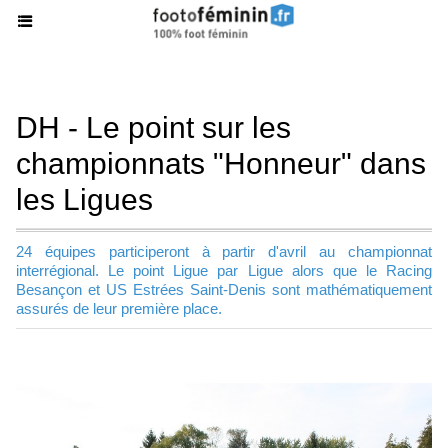
DH - Le point sur les
championnats "Honneur" dans
les Ligues
24 équipes participeront à partir d'avril au championnat
interrégional. Le point Ligue par Ligue alors que le Racing
Besançon et US Estrées Saint-Denis sont mathématiquement
assurés de leur première place.