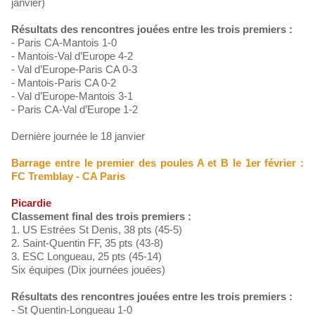
janvier)
Résultats des rencontres jouées entre les trois premiers :
- Paris CA-Mantois 1-0
- Mantois-Val d’Europe 4-2
- Val d’Europe-Paris CA 0-3
- Mantois-Paris CA 0-2
- Val d’Europe-Mantois 3-1
- Paris CA-Val d’Europe 1-2
Dernière journée le 18 janvier
Barrage entre le premier des poules A et B le 1er février :
FC Tremblay - CA Paris
Picardie
Classement final des trois premiers :
1. US Estrées St Denis, 38 pts (45-5)
2. Saint-Quentin FF, 35 pts (43-8)
3. ESC Longueau, 25 pts (45-14)
Six équipes (Dix journées jouées)
Résultats des rencontres jouées entre les trois premiers :
- St Quentin-Longueau 1-0