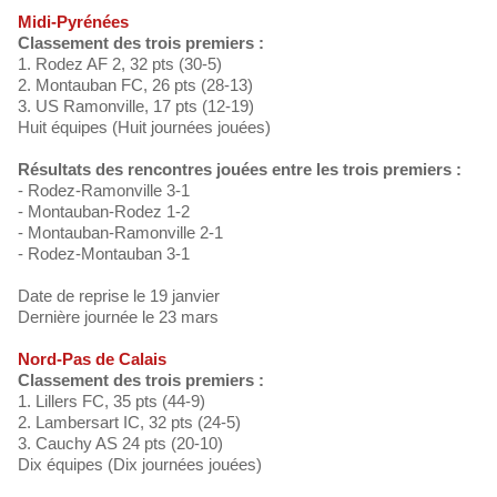
Midi-Pyrénées
Classement des trois premiers :
1. Rodez AF 2, 32 pts (30-5)
2. Montauban FC, 26 pts (28-13)
3. US Ramonville, 17 pts (12-19)
Huit équipes (Huit journées jouées)
Résultats des rencontres jouées entre les trois premiers :
- Rodez-Ramonville 3-1
- Montauban-Rodez 1-2
- Montauban-Ramonville 2-1
- Rodez-Montauban 3-1
Date de reprise le 19 janvier
Dernière journée le 23 mars
Nord-Pas de Calais
Classement des trois premiers :
1. Lillers FC, 35 pts (44-9)
2. Lambersart IC, 32 pts (24-5)
3. Cauchy AS 24 pts (20-10)
Dix équipes (Dix journées jouées)