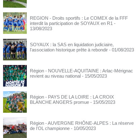
REGION - Droits sportifs : Le COMEX de la FFF
interdit la participation de SOYAUX en R1
-
13/08/2023
SOYAUX : la SAS en liquidation judiciaire,
l'association historique prête à rebondir
- 01/08/2023
Région - NOUVELLE-AQUITAINE : Arlac-Mérignac
revient au niveau national
- 15/05/2023
Région - PAYS DE LA LOIRE : LA CROIX
BLANCHE ANGERS promue
- 15/05/2023
Région - AUVERGNE RHÔNE-ALPES : La réserve
de l'OL championne
- 10/05/2023