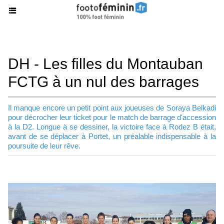
DH - Les filles du Montauban
FCTG à un nul des barrages
Il manque encore un petit point aux joueuses de Soraya Belkadi
pour décrocher leur ticket pour le match de barrage d'accession
à la D2. Longue à se dessiner, la victoire face à Rodez B était,
avant de se déplacer à Portet, un préalable indispensable à la
poursuite de leur rêve.