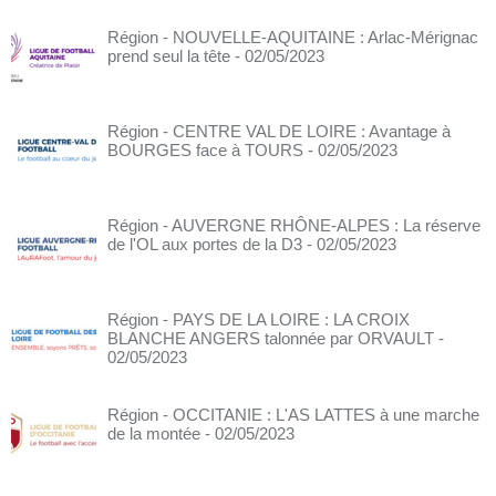
Région - NOUVELLE-AQUITAINE : Arlac-Mérignac
prend seul la tête
- 02/05/2023
Région - CENTRE VAL DE LOIRE : Avantage à
BOURGES face à TOURS
- 02/05/2023
Région - AUVERGNE RHÔNE-ALPES : La réserve
de l'OL aux portes de la D3
- 02/05/2023
Région - PAYS DE LA LOIRE : LA CROIX
BLANCHE ANGERS talonnée par ORVAULT
-
02/05/2023
Région - OCCITANIE : L'AS LATTES à une marche
de la montée
- 02/05/2023