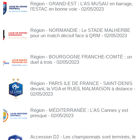
Région - GRAND-EST : L'AS MUSAU en barrage,
l'ESTAC en bonne voie
- 02/05/2023
Région - NORMANDIE : Le STADE MALHERBE
pour un match décisif face à QRM
- 02/05/2023
Région - BOURGOGNE FRANCHE-COMTÉ : un
duel à trois
- 02/05/2023
Région - PARIS ILE DE FRANCE - SAINT-DENIS
devant, la VGA et RUEIL MALMAISON à distance
-
02/05/2023
Région - MÉDITERRANÉE : L'AS Cannes y est
presque
- 02/05/2023
Accession D2 - Les championnats sont terminés, le