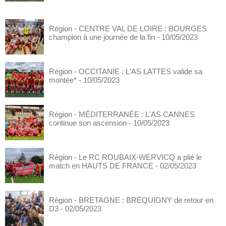
Région - CENTRE VAL DE LOIRE : BOURGES
champion à une journée de la fin
- 10/05/2023
Région - OCCITANIE : L'AS LATTES valide sa
montée*
- 10/05/2023
Région - MÉDITERRANÉE : L'AS CANNES
continue son ascension
- 10/05/2023
Région - Le RC ROUBAIX-WERVICQ a plié le
match en HAUTS DE FRANCE
- 02/05/2023
Région - BRETAGNE : BRÉQUIGNY de retour en
D3
- 02/05/2023