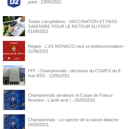
point
- 23/05/2022
Toutes compétitions - VACCINATION ET PASS
SANITAIRE POUR LE RETOUR AU FOOT
-
01/08/2021
Région - L'AS MONACO veut se professionnaliser
-
11/06/2021
FFF - Championnats : décisions du COMEX du 6
mai 2021
- 12/05/2021
Championnats amateurs et Coupe de France
féminine - L'arrêt acté !
- 25/03/2021
Championnats - Le spectre de la saison blanche
-
24/03/2021