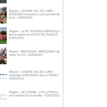
Région - CENTRE VAL DE LOIRE :
BOURGES champion à une journée de
la fin
- 10/05/2023
Région - Le RC ROUBAIX-WERVICQ a
plié le match en HAUTS DE FRANCE
-
02/05/2023
Région - BRETAGNE : BRÉQUIGNY de
retour en D3
- 02/05/2023
Région - CENTRE VAL DE LOIRE :
Avantage à BOURGES face à TOURS
-
02/05/2023
Région - OCCITANIE : L'AS LATTES à
une marche de la montée
- 02/05/2023