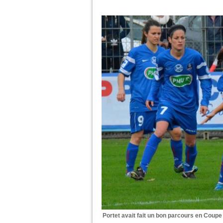
Portet avait fait un bon parcours en Coupe