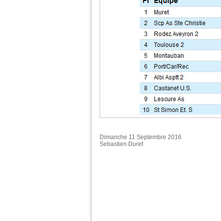
Dimanche 11 Septembre 2016
Sebastien Duret