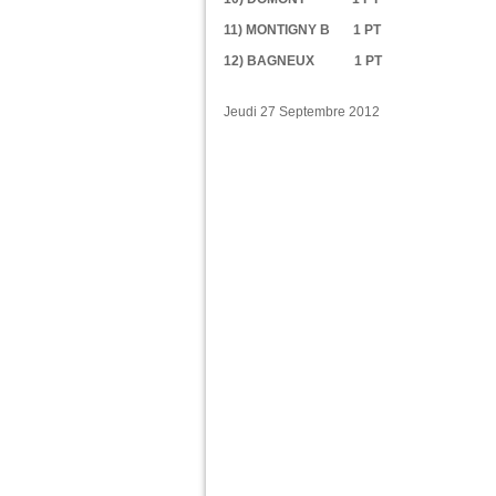
11) MONTIGNY B 1 PT
12) BAGNEUX 1 PT
Jeudi 27 Septembre 2012