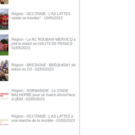
Région - OCCITANIE : L'AS LATTES
valide sa montée*
- 10/05/2023
Région - Le RC ROUBAIX-WERVICQ a
plié le match en HAUTS DE FRANCE
-
02/05/2023
Région - BRETAGNE : BRÉQUIGNY de
retour en D3
- 02/05/2023
Région - NORMANDIE : Le STADE
MALHERBE pour un match décisif face
à QRM
- 02/05/2023
Région - OCCITANIE : L'AS LATTES à
une marche de la montée
- 02/05/2023