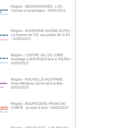
Région - MÉDITERRANÉE : L'AS
Cannes y est presque
- 02/05/2023
Région - AUVERGNE RHÔNE-ALPES :
La réserve de l'OL aux portes de la D3
- 02/05/2023
Région - CENTRE VAL DE LOIRE :
Avantage à BOURGES face à TOURS
-
02/05/2023
Région - NOUVELLE-AQUITAINE :
Arlac-Mérignac prend seul la tête
-
02/05/2023
Région - BOURGOGNE FRANCHE-
COMTÉ : un duel à trois
- 02/05/2023