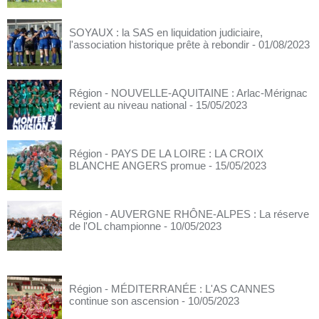
SOYAUX : la SAS en liquidation judiciaire,
l'association historique prête à rebondir
- 01/08/2023
Région - NOUVELLE-AQUITAINE : Arlac-Mérignac
revient au niveau national
- 15/05/2023
Région - PAYS DE LA LOIRE : LA CROIX
BLANCHE ANGERS promue
- 15/05/2023
Région - AUVERGNE RHÔNE-ALPES : La réserve
de l'OL championne
- 10/05/2023
Région - MÉDITERRANÉE : L'AS CANNES
continue son ascension
- 10/05/2023