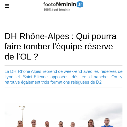
DH Rhône-Alpes : Qui pourra
faire tomber l'équipe réserve
de l'OL ?
La DH Rhône Alpes reprend ce week-end avec les réserves de
Lyon et Saint-Etienne opposées dès ce dimanche. On y
retrouve également trois formations reléguées de D2.