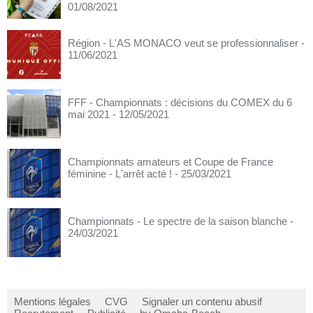
01/08/2021
Région - L'AS MONACO veut se professionnaliser
-
11/06/2021
FFF - Championnats : décisions du COMEX du 6
mai 2021
- 12/05/2021
Championnats amateurs et Coupe de France
féminine - L'arrêt acté !
- 25/03/2021
Championnats - Le spectre de la saison blanche
-
24/03/2021
Mentions légales
CVG
Signaler un contenu abusif