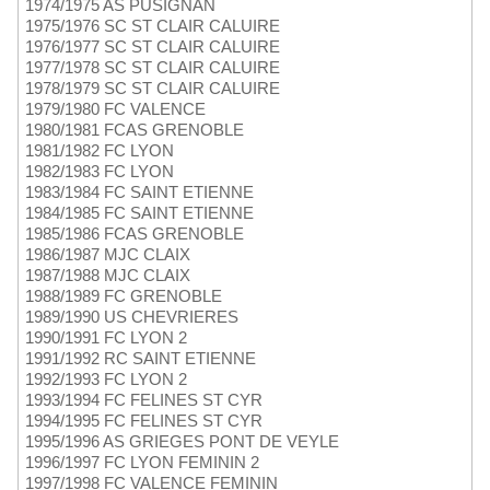
1974/1975 AS PUSIGNAN
1975/1976 SC ST CLAIR CALUIRE
1976/1977 SC ST CLAIR CALUIRE
1977/1978 SC ST CLAIR CALUIRE
1978/1979 SC ST CLAIR CALUIRE
1979/1980 FC VALENCE
1980/1981 FCAS GRENOBLE
1981/1982 FC LYON
1982/1983 FC LYON
1983/1984 FC SAINT ETIENNE
1984/1985 FC SAINT ETIENNE
1985/1986 FCAS GRENOBLE
1986/1987 MJC CLAIX
1987/1988 MJC CLAIX
1988/1989 FC GRENOBLE
1989/1990 US CHEVRIERES
1990/1991 FC LYON 2
1991/1992 RC SAINT ETIENNE
1992/1993 FC LYON 2
1993/1994 FC FELINES ST CYR
1994/1995 FC FELINES ST CYR
1995/1996 AS GRIEGES PONT DE VEYLE
1996/1997 FC LYON FEMININ 2
1997/1998 FC VALENCE FEMININ