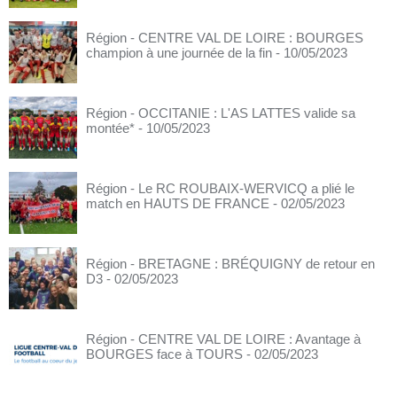
Région - CENTRE VAL DE LOIRE : BOURGES
champion à une journée de la fin
- 10/05/2023
Région - OCCITANIE : L'AS LATTES valide sa
montée*
- 10/05/2023
Région - Le RC ROUBAIX-WERVICQ a plié le
match en HAUTS DE FRANCE
- 02/05/2023
Région - BRETAGNE : BRÉQUIGNY de retour en
D3
- 02/05/2023
Région - CENTRE VAL DE LOIRE : Avantage à
BOURGES face à TOURS
- 02/05/2023