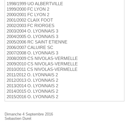
1998/1999 UO ALBERTVILLE
1999/2000 FC LYON 2
2000/2001 FC LYON 2
2001/2002 CLAIX FOOT
2002/2003 FC RIORGES
2003/2004 O. LYONNAIS 3
2004/2005 O. LYONNAIS 3
2005/2006 RC SAINT ETIENNE
2006/2007 CALUIRE SC
2007/2008 O. LYONNAIS 3
2008/2009 CS NIVOLAS-VERMELLE
2009/2010 CS NIVOLAS-VERMELLE
2010/2011 CS NIVOLAS-VERMELLE
2011/2012 O. LYONNAIS 2
2012/2013 O. LYONNAIS 2
2013/2014 O. LYONNAIS 2
2014/2015 O. LYONNAIS 2
2015/2016 O. LYONNAIS 2
Dimanche 4 Septembre 2016
Sebastien Duret