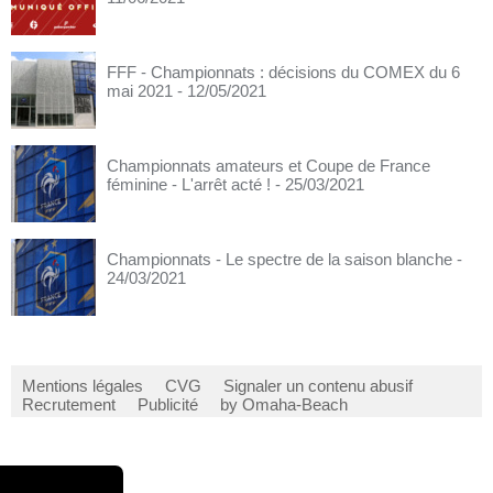
FFF - Championnats : décisions du COMEX du 6
mai 2021
- 12/05/2021
Championnats amateurs et Coupe de France
féminine - L'arrêt acté !
- 25/03/2021
Championnats - Le spectre de la saison blanche
-
24/03/2021
Mentions légales
CVG
Signaler un contenu abusif
Recrutement
Publicité
by Omaha-Beach