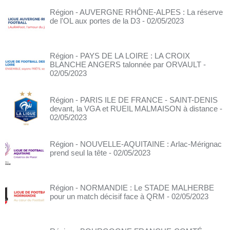
Région - AUVERGNE RHÔNE-ALPES : La réserve
de l'OL aux portes de la D3
- 02/05/2023
Région - PAYS DE LA LOIRE : LA CROIX
BLANCHE ANGERS talonnée par ORVAULT
-
02/05/2023
Région - PARIS ILE DE FRANCE - SAINT-DENIS
devant, la VGA et RUEIL MALMAISON à distance
-
02/05/2023
Région - NOUVELLE-AQUITAINE : Arlac-Mérignac
prend seul la tête
- 02/05/2023
Région - NORMANDIE : Le STADE MALHERBE
pour un match décisif face à QRM
- 02/05/2023