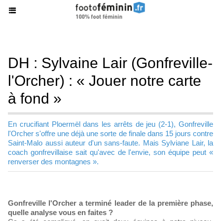
DH : Sylvaine Lair (Gonfreville-
l'Orcher) : « Jouer notre carte
à fond »
En crucifiant Ploermël dans les arrêts de jeu (2-1), Gonfreville
l'Orcher s'offre une déjà une sorte de finale dans 15 jours contre
Saint-Malo aussi auteur d'un sans-faute. Mais Sylviane Lair, la
coach gonfrevillaise sait qu'avec de l'envie, son équipe peut «
renverser des montagnes ».
Gonfreville l'Orcher a terminé leader de la première phase,
quelle analyse vous en faites ?