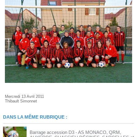
Mercredi 13 Avril 2011
Thibault Simonnet
DANS LA MÊME RUBRIQUE :
Barrage accession D3 - AS MONACO, QRM,