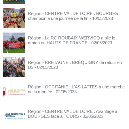
Région - CENTRE VAL DE LOIRE : BOURGES
champion à une journée de la fin
- 10/05/2023
Région - Le RC ROUBAIX-WERVICQ a plié le
match en HAUTS DE FRANCE
- 02/05/2023
Région - BRETAGNE : BRÉQUIGNY de retour en
D3
- 02/05/2023
Région - OCCITANIE : L'AS LATTES à une marche
de la montée
- 02/05/2023
Région - CENTRE VAL DE LOIRE : Avantage à
BOURGES face à TOURS
- 02/05/2023