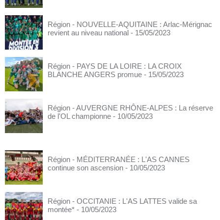
Région - NOUVELLE-AQUITAINE : Arlac-Mérignac
revient au niveau national
- 15/05/2023
Région - PAYS DE LA LOIRE : LA CROIX
BLANCHE ANGERS promue
- 15/05/2023
Région - AUVERGNE RHÔNE-ALPES : La réserve
de l'OL championne
- 10/05/2023
Région - MÉDITERRANÉE : L'AS CANNES
continue son ascension
- 10/05/2023
Région - OCCITANIE : L'AS LATTES valide sa
montée*
- 10/05/2023