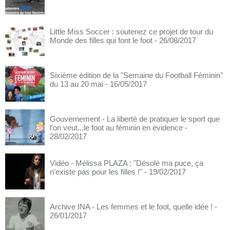
Little Miss Soccer : soutenez ce projet de tour du
Monde des filles qui font le foot
- 26/08/2017
Sixième édition de la "Semaine du Football Féminin"
du 13 au 20 mai
- 16/05/2017
Gouvernement - La liberté de pratiquer le sport que
l'on veut...le foot au féminin en évidence
-
28/02/2017
Vidéo - Mélissa PLAZA : "Désolé ma puce, ça
n’existe pas pour les filles !"
- 19/02/2017
Archive INA - Les femmes et le foot, quelle idée !
-
26/01/2017