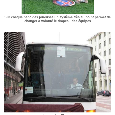
Sur chaque banc des joueuses un système très au point permet de
changer à volonté le drapeau des équipes