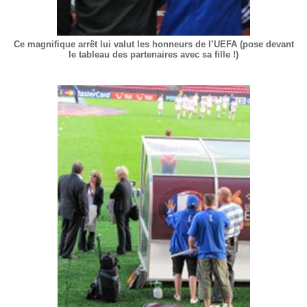
Ce magnifique arrêt lui valut les honneurs de l’UEFA (pose devant
le tableau des partenaires avec sa fille !)