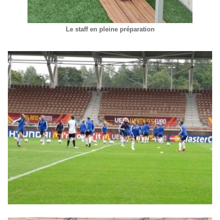
Le staff en pleine préparation