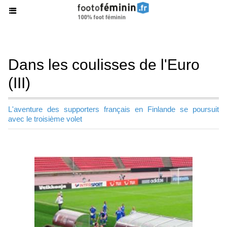
Dans les coulisses de l'Euro
(III)
L'aventure des supporters français en Finlande se poursuit
avec le troisième volet