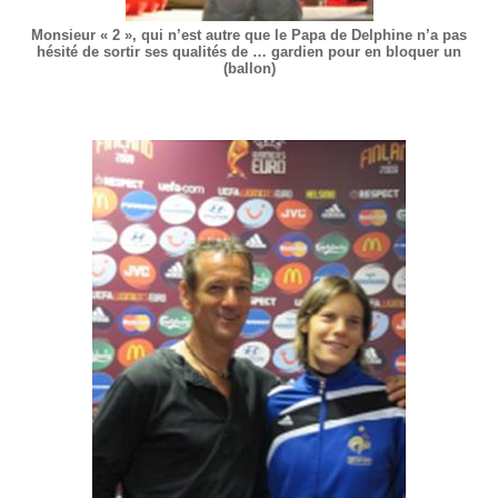
Monsieur « 2 », qui n’est autre que le Papa de Delphine n’a pas
hésité de sortir ses qualités de … gardien pour en bloquer un
(ballon)