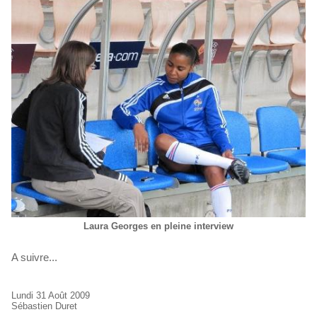
Laura Georges en pleine interview
A suivre...
Lundi 31 Août 2009
Sébastien Duret