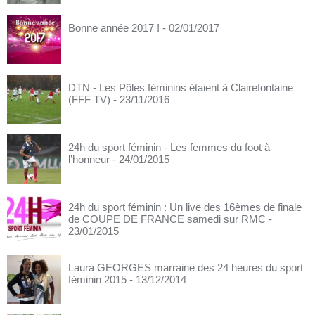
Bonne année 2017 !
- 02/01/2017
DTN - Les Pôles féminins étaient à Clairefontaine
(FFF TV)
- 23/11/2016
24h du sport féminin - Les femmes du foot à
l’honneur
- 24/01/2015
24h du sport féminin : Un live des 16èmes de finale
de COUPE DE FRANCE samedi sur RMC
-
23/01/2015
Laura GEORGES marraine des 24 heures du sport
féminin 2015
- 13/12/2014