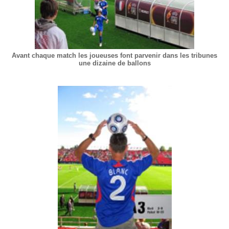
Avant chaque match les joueuses font parvenir dans les tribunes
une dizaine de ballons