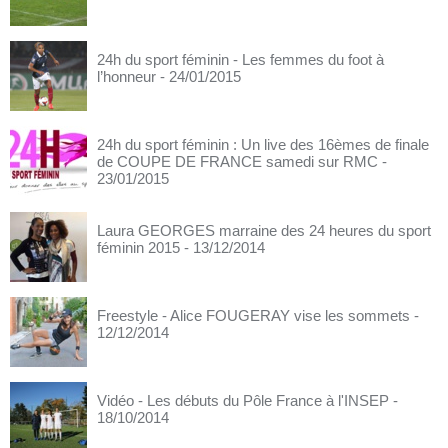
24h du sport féminin - Les femmes du foot à
l’honneur
- 24/01/2015
24h du sport féminin : Un live des 16èmes de finale
de COUPE DE FRANCE samedi sur RMC
-
23/01/2015
Laura GEORGES marraine des 24 heures du sport
féminin 2015
- 13/12/2014
Freestyle - Alice FOUGERAY vise les sommets
-
12/12/2014
Vidéo - Les débuts du Pôle France à l'INSEP
-
18/10/2014