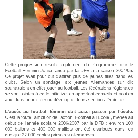
Cette progression résulte également du Programme pour le
Football Féminin Junior lancé par la DFB à la saison 2004/05.
Ce projet avait pour but d'attirer plus de jeunes filles dans les
clubs. Selon un sondage, six jeunes Allemandes sur dix
souhaitaient en effet jouer au football. Les fédérations régionales
se sont jointes à cette initiative, en apportant conseils et soutien
aux clubs pour créer ou développer leurs sections féminines.
L'accès au football féminin doit aussi passer par l'école.
C'est là toute l'ambition de l'action "Football à l'École", menée au
début de l'année scolaire 2006/2007 par la DFB : environ 100
000 ballons et 400 000 maillots ont été distribués dans les
quelque 22 000 écoles primaires allemandes.