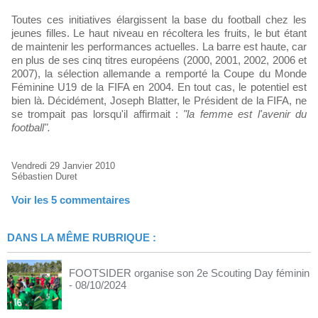
Toutes ces initiatives élargissent la base du football chez les
jeunes filles. Le haut niveau en récoltera les fruits, le but étant
de maintenir les performances actuelles. La barre est haute, car
en plus de ses cinq titres européens (2000, 2001, 2002, 2006 et
2007), la sélection allemande a remporté la Coupe du Monde
Féminine U19 de la FIFA en 2004. En tout cas, le potentiel est
bien là. Décidément, Joseph Blatter, le Président de la FIFA, ne
se trompait pas lorsqu'il affirmait :
"la femme est l'avenir du
football".
Vendredi 29 Janvier 2010
Sébastien Duret
Voir les
5
commentaires
DANS LA MÊME RUBRIQUE :
FOOTSIDER organise son 2e Scouting Day féminin
- 08/10/2024