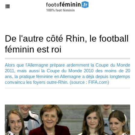
De l'autre côté Rhin, le football
féminin est roi
Alors que l'Allemagne prépare ardemment la Coupe du Monde
2011, mais aussi la Coupe du Monde 2010 des moins de 20
ans, la pratique féminine en Allemagne a déjà depuis longtemps
convaincu les foyers outre-Rhin. (source : FIFA.com)