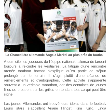
La Chancelière allemande Angela Merkel au plus près du football
A domicile, les joueuses de l'équipe nationale allemande tardent
toujours à rejoindre les vestiaires. La fatigue d'une rencontre
menée tambour battant n'explique qu'en partie ce séjour
prolongé sur le terrain. Il s'agit plutôt d'une séance de
remerciements et d'autographes. Cette activité s'apparente
souvent à un véritable marathon, car des centaines de jeunes
filles se pressent sur les grilles en tendant tout ce qui peut être
signé.
Les jeunes Allemandes ont trouvé leurs idoles dans le football.
Leurs stars s'appellent Ariane Hingst, Kim Kulig, Linda