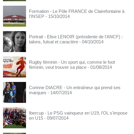
Formation - Le Pôle FRANCE de Clairefontaine à
l'INSEP
- 15/10/2014
Portrait - Elise LENOIR (présidente de l'ANCF) :
talons, futsal et caractère
- 04/10/2014
Rugby féminin - Un sport qui, comme le foot
féminin, veut trouver sa place
- 01/08/2014
Corinne DIACRE - Un entraîneur qui prend ses
marques
- 14/07/2014
Ibercup - Le PSG vainqueur en U19, l'OL s'impose
en U15
- 09/07/2014