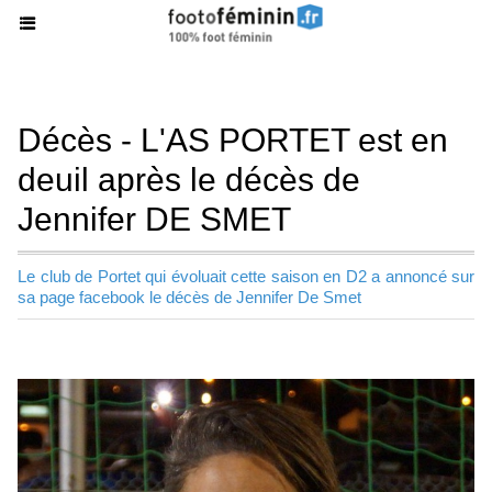
Décès - L'AS PORTET est en
deuil après le décès de
Jennifer DE SMET
Le club de Portet qui évoluait cette saison en D2 a annoncé sur
sa page facebook le décès de Jennifer De Smet