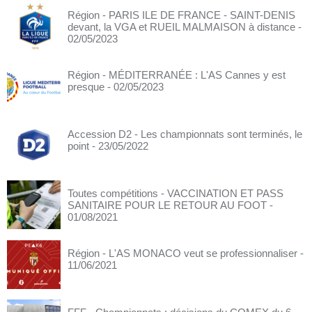
Région - PARIS ILE DE FRANCE - SAINT-DENIS
devant, la VGA et RUEIL MALMAISON à distance
-
02/05/2023
Région - MÉDITERRANÉE : L'AS Cannes y est
presque
- 02/05/2023
Accession D2 - Les championnats sont terminés, le
point
- 23/05/2022
Toutes compétitions - VACCINATION ET PASS
SANITAIRE POUR LE RETOUR AU FOOT
-
01/08/2021
Région - L'AS MONACO veut se professionnaliser
-
11/06/2021