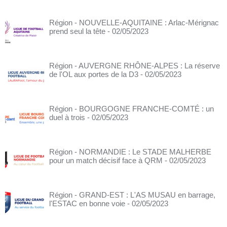
Région - NOUVELLE-AQUITAINE : Arlac-Mérignac
prend seul la tête
- 02/05/2023
Région - AUVERGNE RHÔNE-ALPES : La réserve
de l'OL aux portes de la D3
- 02/05/2023
Région - BOURGOGNE FRANCHE-COMTÉ : un
duel à trois
- 02/05/2023
Région - NORMANDIE : Le STADE MALHERBE
pour un match décisif face à QRM
- 02/05/2023
Région - GRAND-EST : L'AS MUSAU en barrage,
l'ESTAC en bonne voie
- 02/05/2023