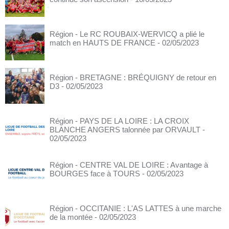
Région - Le RC ROUBAIX-WERVICQ a plié le
match en HAUTS DE FRANCE
- 02/05/2023
Région - BRETAGNE : BRÉQUIGNY de retour en
D3
- 02/05/2023
Région - PAYS DE LA LOIRE : LA CROIX
BLANCHE ANGERS talonnée par ORVAULT
-
02/05/2023
Région - CENTRE VAL DE LOIRE : Avantage à
BOURGES face à TOURS
- 02/05/2023
Région - OCCITANIE : L'AS LATTES à une marche
de la montée
- 02/05/2023