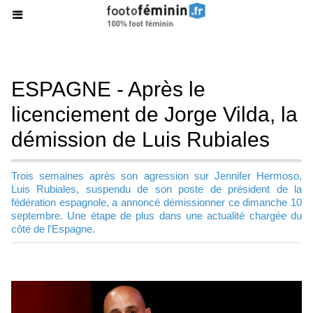
ESPAGNE - Après le
licenciement de Jorge Vilda, la
démission de Luis Rubiales
Trois semaines après son agression sur Jennifer Hermoso,
Luis Rubiales, suspendu de son poste de président de la
fédération espagnole, a annoncé démissionner ce dimanche 10
septembre. Une étape de plus dans une actualité chargée du
côté de l'Espagne.