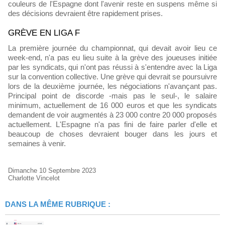
couleurs de l'Espagne dont l'avenir reste en suspens même si
des décisions devraient être rapidement prises.
GRÈVE EN LIGA F
La première journée du championnat, qui devait avoir lieu ce
week-end, n'a pas eu lieu suite à la grève des joueuses initiée
par les syndicats, qui n'ont pas réussi à s'entendre avec la Liga
sur la convention collective. Une grève qui devrait se poursuivre
lors de la deuxième journée, les négociations n'avançant pas.
Principal point de discorde -mais pas le seul-, le salaire
minimum, actuellement de 16 000 euros et que les syndicats
demandent de voir augmentés à 23 000 contre 20 000 proposés
actuellement. L'Espagne n'a pas fini de faire parler d'elle et
beaucoup de choses devraient bouger dans les jours et
semaines à venir.
Dimanche 10 Septembre 2023
Charlotte Vincelot
DANS LA MÊME RUBRIQUE :