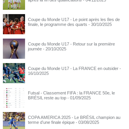
Coupe du Monde U17 - Le point après les 8es de
finale, le programme des quarts
- 30/10/2025
Coupe du Monde U17 - Retour sur la première
journée
- 20/10/2025
Coupe du Monde U17 - La FRANCE en outsider
-
16/10/2025
Futsal - Classement FIFA : la FRANCE 50e, le
BRÉSIL reste au top
- 01/09/2025
COPA AMERICA 2025 - Le BRÉSIL champion au
terme d'une finale épique
- 03/08/2025