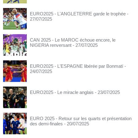
EURO2025 - L'ANGLETERRE garde le trophée
-
27/07/2025
CAN 2025 - Le MAROC échoue encore, le
NIGERIA renversant
- 27/07/2025
EURO2025 - L'ESPAGNE libérée par Bonmatí
-
24/07/2025
EURO2025 - Le miracle anglais
- 23/07/2025
EURO 2025 - Retour sur les quarts et présentation
des demi-finales
- 20/07/2025