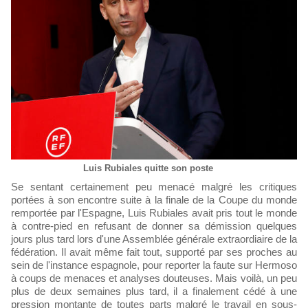
Luis Rubiales quitte son poste
Se sentant certainement peu menacé malgré les critiques
portées à son encontre suite à la finale de la Coupe du monde
remportée par l'Espagne, Luis Rubiales avait pris tout le monde
à contre-pied en refusant de donner sa démission quelques
jours plus tard lors d'une Assemblée générale extraordiaire de la
fédération. Il avait même fait tout, supporté par ses proches au
sein de l'instance espagnole, pour reporter la faute sur Hermoso
à coups de menaces et analyses douteuses. Mais voilà, un peu
plus de deux semaines plus tard, il a finalement cédé à une
pression montante de toutes parts malgré le travail en sous-