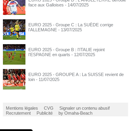
face aux Galloises
- 14/07/2025
EURO 2025 - Groupe C : La SUÈDE corrige
l'ALLEMAGNE
- 13/07/2025
EURO 2025 - Groupe B : l'ITALIE rejoint
l'ESPAGNE en quarts
- 12/07/2025
EURO 2025 - GROUPE A : La SUISSE revient de
loin
- 11/07/2025
Mentions légales
CVG
Signaler un contenu abusif
Recrutement
Publicité
by Omaha-Beach