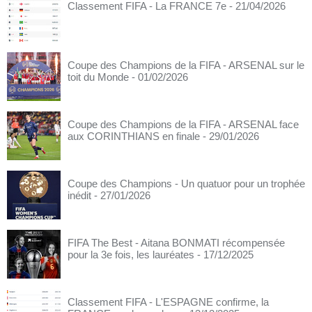
Classement FIFA - La FRANCE 7e
- 21/04/2026
Coupe des Champions de la FIFA - ARSENAL sur le
toit du Monde
- 01/02/2026
Coupe des Champions de la FIFA - ARSENAL face
aux CORINTHIANS en finale
- 29/01/2026
Coupe des Champions - Un quatuor pour un trophée
inédit
- 27/01/2026
FIFA The Best - Aitana BONMATI récompensée
pour la 3e fois, les lauréates
- 17/12/2025
Classement FIFA - L'ESPAGNE confirme, la