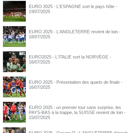
EURO 2025 - L'ESPAGNE sort le pays hôte
-
19/07/2025
EURO 2025 - L'ANGLETERRE revient de loin
-
18/07/2025
EURO2025 - L'ITALIE sort la NORVÈGE
-
16/07/2025
EURO 2025 - Présentation des quarts de finale
-
16/07/2025
EURO 2025 : un premier tour sans surprise, les
PAYS-BAS à la trappe, la SUISSE revient de loin
-
15/07/2025
EURO 2025 - Groupe D : L'ANGLETERRE déroule