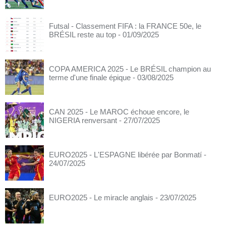
Futsal - Classement FIFA : la FRANCE 50e, le
BRÉSIL reste au top
- 01/09/2025
COPA AMERICA 2025 - Le BRÉSIL champion au
terme d'une finale épique
- 03/08/2025
CAN 2025 - Le MAROC échoue encore, le
NIGERIA renversant
- 27/07/2025
EURO2025 - L'ESPAGNE libérée par Bonmatí
-
24/07/2025
EURO2025 - Le miracle anglais
- 23/07/2025