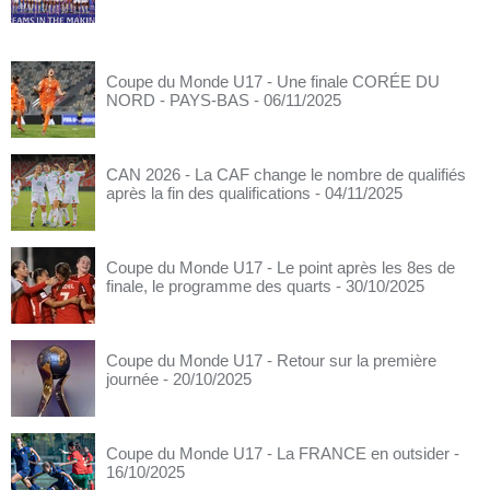
Coupe du Monde U17 - Une finale CORÉE DU
NORD - PAYS-BAS
- 06/11/2025
CAN 2026 - La CAF change le nombre de qualifiés
après la fin des qualifications
- 04/11/2025
Coupe du Monde U17 - Le point après les 8es de
finale, le programme des quarts
- 30/10/2025
Coupe du Monde U17 - Retour sur la première
journée
- 20/10/2025
Coupe du Monde U17 - La FRANCE en outsider
-
16/10/2025