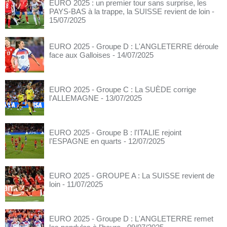
EURO 2025 : un premier tour sans surprise, les
PAYS-BAS à la trappe, la SUISSE revient de loin
-
15/07/2025
EURO 2025 - Groupe D : L'ANGLETERRE déroule
face aux Galloises
- 14/07/2025
EURO 2025 - Groupe C : La SUÈDE corrige
l'ALLEMAGNE
- 13/07/2025
EURO 2025 - Groupe B : l'ITALIE rejoint
l'ESPAGNE en quarts
- 12/07/2025
EURO 2025 - GROUPE A : La SUISSE revient de
loin
- 11/07/2025
EURO 2025 - Groupe D : L'ANGLETERRE remet