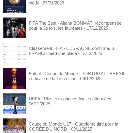
inédit
- 27/01/2026
FIFA The Best - Aitana BONMATI récompensée
pour la 3e fois, les lauréates
- 17/12/2025
Classement FIFA - L'ESPAGNE confirme, la
FRANCE perd une place
- 13/12/2025
Futsal - Coupe du Monde : PORTUGAL - BRÉSIL
en finale de la 1re édition
- 06/12/2025
UEFA - Plusieurs phases finales attribuées
-
06/12/2025
Coupe du Monde U17 - Quatrième titre pour la
CORÉE DU NORD
- 09/11/2025