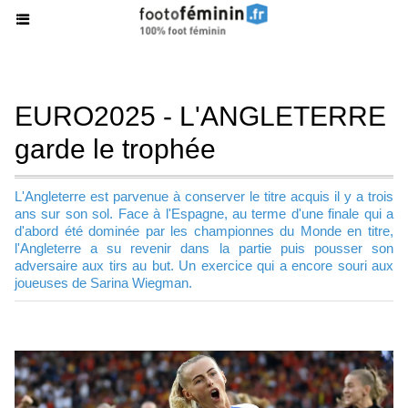
EURO2025 - L'ANGLETERRE
garde le trophée
L'Angleterre est parvenue à conserver le titre acquis il y a trois
ans sur son sol. Face à l'Espagne, au terme d'une finale qui a
d'abord été dominée par les championnes du Monde en titre,
l'Angleterre a su revenir dans la partie puis pousser son
adversaire aux tirs au but. Un exercice qui a encore souri aux
joueuses de Sarina Wiegman.