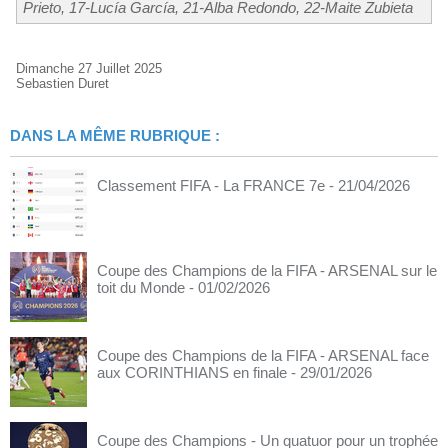
Prieto, 17-Lucía García, 21-Alba Redondo, 22-Maite Zubieta
Dimanche 27 Juillet 2025
Sebastien Duret
DANS LA MÊME RUBRIQUE :
Classement FIFA - La FRANCE 7e
- 21/04/2026
Coupe des Champions de la FIFA - ARSENAL sur le
toit du Monde
- 01/02/2026
Coupe des Champions de la FIFA - ARSENAL face
aux CORINTHIANS en finale
- 29/01/2026
Coupe des Champions - Un quatuor pour un trophée