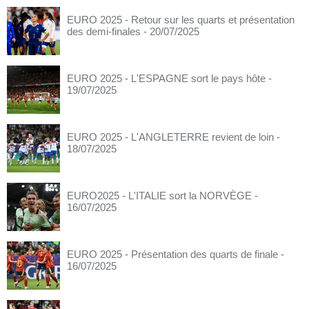
EURO 2025 - Retour sur les quarts et présentation
des demi-finales
- 20/07/2025
EURO 2025 - L'ESPAGNE sort le pays hôte
-
19/07/2025
EURO 2025 - L'ANGLETERRE revient de loin
-
18/07/2025
EURO2025 - L'ITALIE sort la NORVÈGE
-
16/07/2025
EURO 2025 - Présentation des quarts de finale
-
16/07/2025