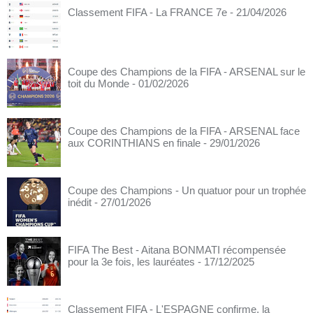
Classement FIFA - La FRANCE 7e
- 21/04/2026
Coupe des Champions de la FIFA - ARSENAL sur le
toit du Monde
- 01/02/2026
Coupe des Champions de la FIFA - ARSENAL face
aux CORINTHIANS en finale
- 29/01/2026
Coupe des Champions - Un quatuor pour un trophée
inédit
- 27/01/2026
FIFA The Best - Aitana BONMATI récompensée
pour la 3e fois, les lauréates
- 17/12/2025
Classement FIFA - L'ESPAGNE confirme, la