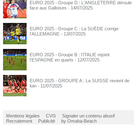
EURO 2025 - Groupe D : L'ANGLETERRE déroule
face aux Galloises
- 14/07/2025
EURO 2025 - Groupe C : La SUÈDE corrige
l'ALLEMAGNE
- 13/07/2025
EURO 2025 - Groupe B : l'ITALIE rejoint
l'ESPAGNE en quarts
- 12/07/2025
EURO 2025 - GROUPE A : La SUISSE revient de
loin
- 11/07/2025
Mentions légales
CVG
Signaler un contenu abusif
Recrutement
Publicité
by Omaha-Beach