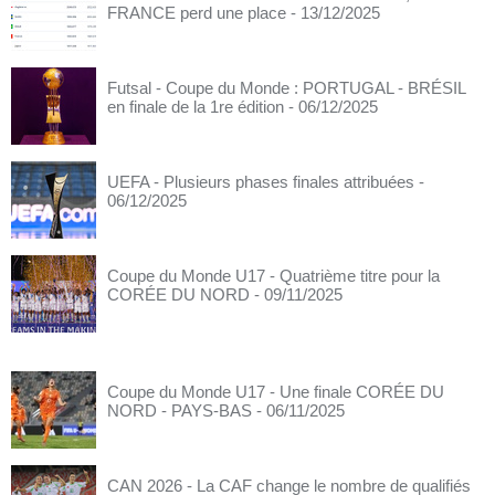
FRANCE perd une place
- 13/12/2025
Futsal - Coupe du Monde : PORTUGAL - BRÉSIL
en finale de la 1re édition
- 06/12/2025
UEFA - Plusieurs phases finales attribuées
-
06/12/2025
Coupe du Monde U17 - Quatrième titre pour la
CORÉE DU NORD
- 09/11/2025
Coupe du Monde U17 - Une finale CORÉE DU
NORD - PAYS-BAS
- 06/11/2025
CAN 2026 - La CAF change le nombre de qualifiés