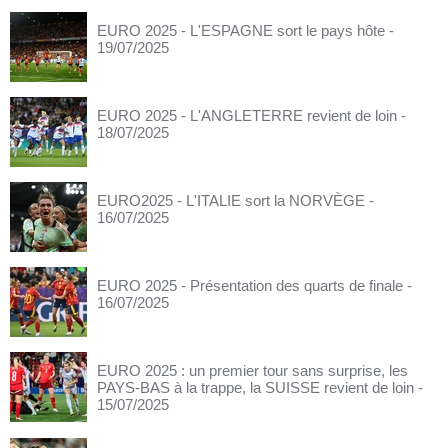
EURO 2025 - L'ESPAGNE sort le pays hôte
-
19/07/2025
EURO 2025 - L'ANGLETERRE revient de loin
-
18/07/2025
EURO2025 - L'ITALIE sort la NORVÈGE
-
16/07/2025
EURO 2025 - Présentation des quarts de finale
-
16/07/2025
EURO 2025 : un premier tour sans surprise, les
PAYS-BAS à la trappe, la SUISSE revient de loin
-
15/07/2025