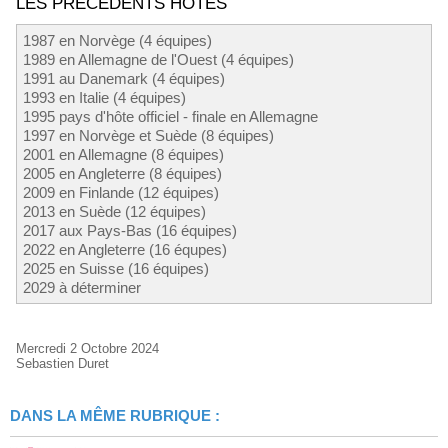
LES PRÉCÉDENTS HÔTES
1987 en Norvège (4 équipes)
1989 en Allemagne de l'Ouest (4 équipes)
1991 au Danemark (4 équipes)
1993 en Italie (4 équipes)
1995 pays d'hôte officiel - finale en Allemagne
1997 en Norvège et Suède (8 équipes)
2001 en Allemagne (8 équipes)
2005 en Angleterre (8 équipes)
2009 en Finlande (12 équipes)
2013 en Suède (12 équipes)
2017 aux Pays-Bas (16 équipes)
2022 en Angleterre (16 équpes)
2025 en Suisse (16 équipes)
2029 à déterminer
Mercredi 2 Octobre 2024
Sebastien Duret
DANS LA MÊME RUBRIQUE :