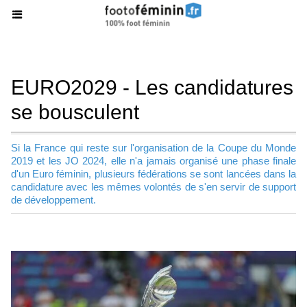
EURO2029 - Les candidatures
se bousculent
Si la France qui reste sur l'organisation de la Coupe du Monde
2019 et les JO 2024, elle n'a jamais organisé une phase finale
d'un Euro féminin, plusieurs fédérations se sont lancées dans la
candidature avec les mêmes volontés de s'en servir de support
de développement.