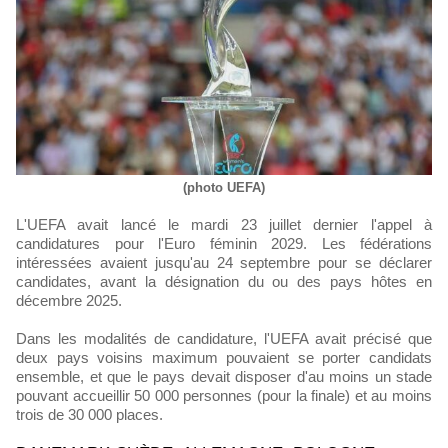
(photo UEFA)
L'UEFA avait lancé le mardi 23 juillet dernier l'appel à
candidatures pour l'Euro féminin 2029. Les fédérations
intéressées avaient jusqu'au 24 septembre pour se déclarer
candidates, avant la désignation du ou des pays hôtes en
décembre 2025.
Dans les modalités de candidature, l'UEFA avait précisé que
deux pays voisins maximum pouvaient se porter candidats
ensemble, et que le pays devait disposer d'au moins un stade
pouvant accueillir 50 000 personnes (pour la finale) et au moins
trois de 30 000 places.