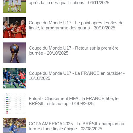
après la fin des qualifications
- 04/11/2025
Coupe du Monde U17 - Le point après les 8es de
finale, le programme des quarts
- 30/10/2025
Coupe du Monde U17 - Retour sur la première
journée
- 20/10/2025
Coupe du Monde U17 - La FRANCE en outsider
-
16/10/2025
Futsal - Classement FIFA : la FRANCE 50e, le
BRÉSIL reste au top
- 01/09/2025
COPA AMERICA 2025 - Le BRÉSIL champion au
terme d'une finale épique
- 03/08/2025