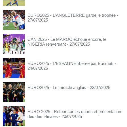
EURO2025 - L'ANGLETERRE garde le trophée
-
27/07/2025
CAN 2025 - Le MAROC échoue encore, le
NIGERIA renversant
- 27/07/2025
EURO2025 - L'ESPAGNE libérée par Bonmatí
-
24/07/2025
EURO2025 - Le miracle anglais
- 23/07/2025
EURO 2025 - Retour sur les quarts et présentation
des demi-finales
- 20/07/2025