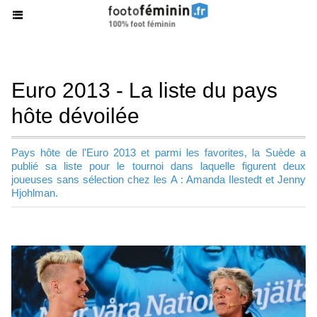
Euro 2013 - La liste du pays
hôte dévoilée
Pays hôte de l'Euro 2013 et parmi les favorites, la Suède a
publié sa liste pour le tournoi dans laquelle figurent deux
joueuses sans sélection chez les A : Amanda Ilestedt et Jenny
Hjohlman.