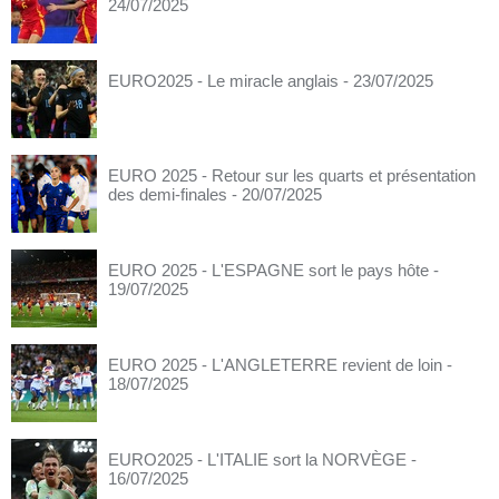
24/07/2025
EURO2025 - Le miracle anglais
- 23/07/2025
EURO 2025 - Retour sur les quarts et présentation
des demi-finales
- 20/07/2025
EURO 2025 - L'ESPAGNE sort le pays hôte
-
19/07/2025
EURO 2025 - L'ANGLETERRE revient de loin
-
18/07/2025
EURO2025 - L'ITALIE sort la NORVÈGE
-
16/07/2025