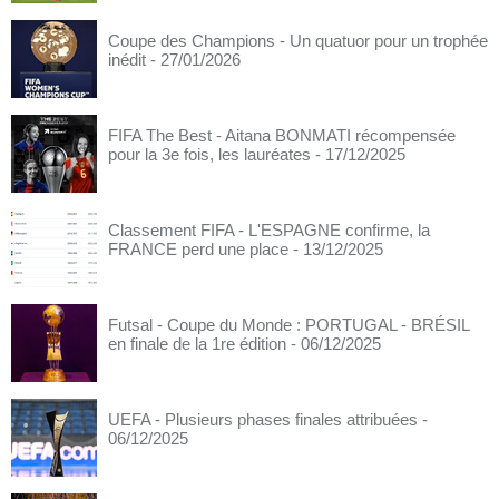
Coupe des Champions - Un quatuor pour un trophée
inédit
- 27/01/2026
FIFA The Best - Aitana BONMATI récompensée
pour la 3e fois, les lauréates
- 17/12/2025
Classement FIFA - L'ESPAGNE confirme, la
FRANCE perd une place
- 13/12/2025
Futsal - Coupe du Monde : PORTUGAL - BRÉSIL
en finale de la 1re édition
- 06/12/2025
UEFA - Plusieurs phases finales attribuées
-
06/12/2025