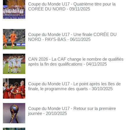
Coupe du Monde U17 - Quatrième titre pour la
CORÉE DU NORD
- 09/11/2025
Coupe du Monde U17 - Une finale CORÉE DU
NORD - PAYS-BAS
- 06/11/2025
CAN 2026 - La CAF change le nombre de qualifiés
après la fin des qualifications
- 04/11/2025
Coupe du Monde U17 - Le point après les 8es de
finale, le programme des quarts
- 30/10/2025
Coupe du Monde U17 - Retour sur la première
journée
- 20/10/2025