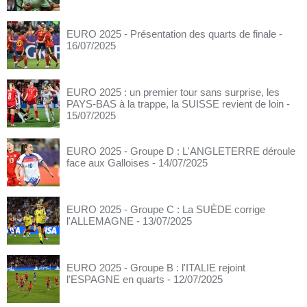
EURO 2025 - Présentation des quarts de finale
-
16/07/2025
EURO 2025 : un premier tour sans surprise, les
PAYS-BAS à la trappe, la SUISSE revient de loin
-
15/07/2025
EURO 2025 - Groupe D : L'ANGLETERRE déroule
face aux Galloises
- 14/07/2025
EURO 2025 - Groupe C : La SUÈDE corrige
l'ALLEMAGNE
- 13/07/2025
EURO 2025 - Groupe B : l'ITALIE rejoint
l'ESPAGNE en quarts
- 12/07/2025