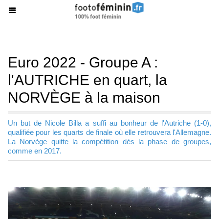
Euro 2022 - Groupe A :
l'AUTRICHE en quart, la
NORVÈGE à la maison
Un but de Nicole Billa a suffi au bonheur de l'Autriche (1-0),
qualifiée pour les quarts de finale où elle retrouvera l'Allemagne.
La Norvège quitte la compétition dès la phase de groupes,
comme en 2017.