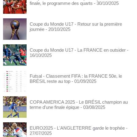
finale, le programme des quarts
- 30/10/2025
Coupe du Monde U17 - Retour sur la première
journée
- 20/10/2025
Coupe du Monde U17 - La FRANCE en outsider
-
16/10/2025
Futsal - Classement FIFA : la FRANCE 50e, le
BRÉSIL reste au top
- 01/09/2025
COPA AMERICA 2025 - Le BRÉSIL champion au
terme d'une finale épique
- 03/08/2025
EURO2025 - L'ANGLETERRE garde le trophée
-
27/07/2025