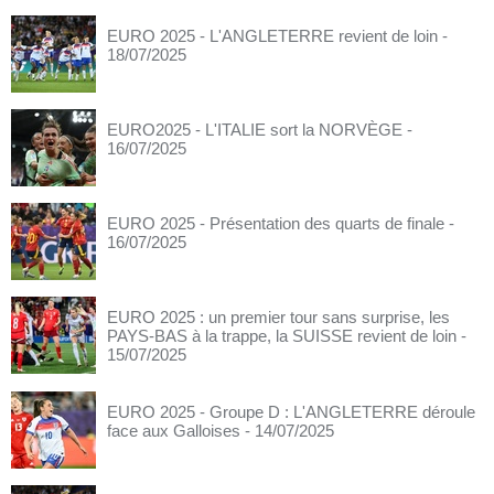
EURO 2025 - L'ANGLETERRE revient de loin
-
18/07/2025
EURO2025 - L'ITALIE sort la NORVÈGE
-
16/07/2025
EURO 2025 - Présentation des quarts de finale
-
16/07/2025
EURO 2025 : un premier tour sans surprise, les
PAYS-BAS à la trappe, la SUISSE revient de loin
-
15/07/2025
EURO 2025 - Groupe D : L'ANGLETERRE déroule
face aux Galloises
- 14/07/2025