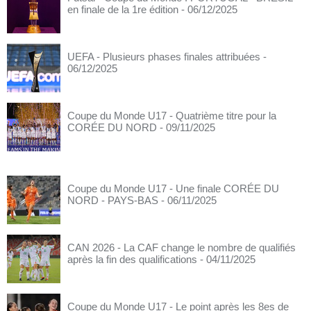
en finale de la 1re édition
- 06/12/2025
UEFA - Plusieurs phases finales attribuées
-
06/12/2025
Coupe du Monde U17 - Quatrième titre pour la
CORÉE DU NORD
- 09/11/2025
Coupe du Monde U17 - Une finale CORÉE DU
NORD - PAYS-BAS
- 06/11/2025
CAN 2026 - La CAF change le nombre de qualifiés
après la fin des qualifications
- 04/11/2025
Coupe du Monde U17 - Le point après les 8es de