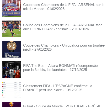
Coupe des Champions de la FIFA - ARSENAL sur le
toit du Monde
- 01/02/2026
Coupe des Champions de la FIFA - ARSENAL face
aux CORINTHIANS en finale
- 29/01/2026
Coupe des Champions - Un quatuor pour un trophée
inédit
- 27/01/2026
FIFA The Best - Aitana BONMATI récompensée
pour la 3e fois, les lauréates
- 17/12/2025
Classement FIFA - L'ESPAGNE confirme, la
FRANCE perd une place
- 13/12/2025
Futsal - Coupe du Monde : PORTUGAL - BRÉSIL