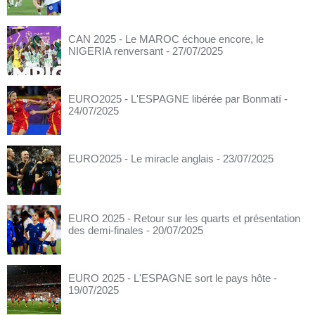
CAN 2025 - Le MAROC échoue encore, le
NIGERIA renversant
- 27/07/2025
EURO2025 - L'ESPAGNE libérée par Bonmatí
-
24/07/2025
EURO2025 - Le miracle anglais
- 23/07/2025
EURO 2025 - Retour sur les quarts et présentation
des demi-finales
- 20/07/2025
EURO 2025 - L'ESPAGNE sort le pays hôte
-
19/07/2025