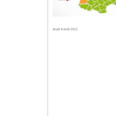
Jeudi 9 Août 2012