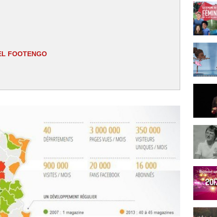
IEL FOOTENGO