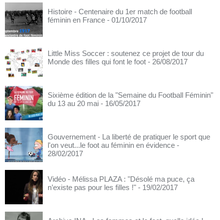
Histoire - Centenaire du 1er match de football
féminin en France
- 01/10/2017
Little Miss Soccer : soutenez ce projet de tour du
Monde des filles qui font le foot
- 26/08/2017
Sixième édition de la "Semaine du Football Féminin"
du 13 au 20 mai
- 16/05/2017
Gouvernement - La liberté de pratiquer le sport que
l'on veut...le foot au féminin en évidence
-
28/02/2017
Vidéo - Mélissa PLAZA : "Désolé ma puce, ça
n’existe pas pour les filles !"
- 19/02/2017