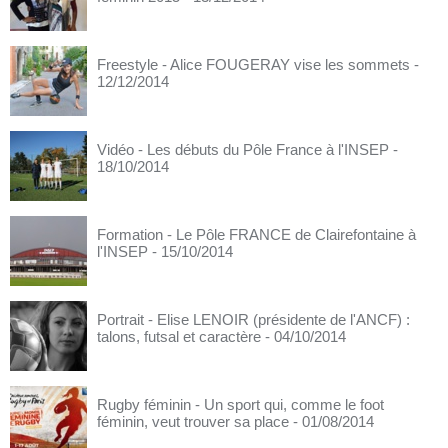
Freestyle - Alice FOUGERAY vise les sommets
-
12/12/2014
Vidéo - Les débuts du Pôle France à l'INSEP
-
18/10/2014
Formation - Le Pôle FRANCE de Clairefontaine à
l'INSEP
- 15/10/2014
Portrait - Elise LENOIR (présidente de l'ANCF) :
talons, futsal et caractère
- 04/10/2014
Rugby féminin - Un sport qui, comme le foot
féminin, veut trouver sa place
- 01/08/2014