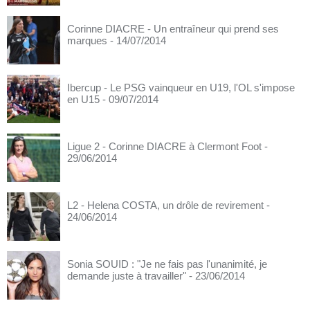
Corinne DIACRE - Un entraîneur qui prend ses
marques
- 14/07/2014
Ibercup - Le PSG vainqueur en U19, l'OL s'impose
en U15
- 09/07/2014
Ligue 2 - Corinne DIACRE à Clermont Foot
-
29/06/2014
L2 - Helena COSTA, un drôle de revirement
-
24/06/2014
Sonia SOUID : "Je ne fais pas l'unanimité, je
demande juste à travailler"
- 23/06/2014