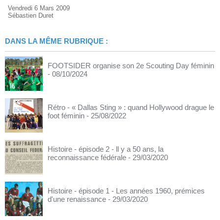
Vendredi 6 Mars 2009
Sébastien Duret
DANS LA MÊME RUBRIQUE :
FOOTSIDER organise son 2e Scouting Day féminin
- 08/10/2024
Rétro - « Dallas Sting » : quand Hollywood drague le
foot féminin
- 25/08/2022
Histoire - épisode 2 - ll y a 50 ans, la
reconnaissance fédérale
- 29/03/2020
Histoire - épisode 1 - Les années 1960, prémices
d'une renaissance
- 29/03/2020