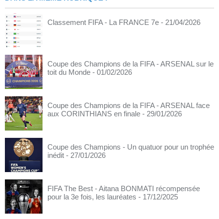
Classement FIFA - La FRANCE 7e
- 21/04/2026
Coupe des Champions de la FIFA - ARSENAL sur le
toit du Monde
- 01/02/2026
Coupe des Champions de la FIFA - ARSENAL face
aux CORINTHIANS en finale
- 29/01/2026
Coupe des Champions - Un quatuor pour un trophée
inédit
- 27/01/2026
FIFA The Best - Aitana BONMATI récompensée
pour la 3e fois, les lauréates
- 17/12/2025