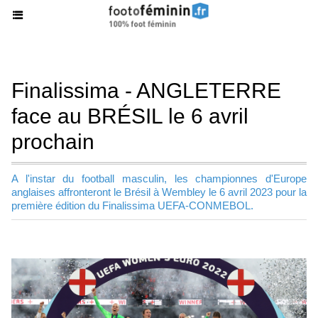
Finalissima - ANGLETERRE
face au BRÉSIL le 6 avril
prochain
A l'instar du football masculin, les championnes d'Europe
anglaises affronteront le Brésil à Wembley le 6 avril 2023 pour la
première édition du Finalissima UEFA-CONMEBOL.