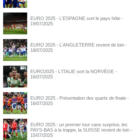
EURO 2025 - L'ESPAGNE sort le pays hôte
-
19/07/2025
EURO 2025 - L'ANGLETERRE revient de loin
-
18/07/2025
EURO2025 - L'ITALIE sort la NORVÈGE
-
16/07/2025
EURO 2025 - Présentation des quarts de finale
-
16/07/2025
EURO 2025 : un premier tour sans surprise, les
PAYS-BAS à la trappe, la SUISSE revient de loin
-
15/07/2025