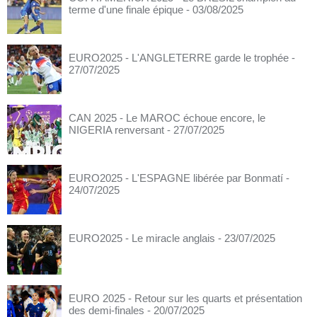
terme d'une finale épique
- 03/08/2025
EURO2025 - L'ANGLETERRE garde le trophée
-
27/07/2025
CAN 2025 - Le MAROC échoue encore, le
NIGERIA renversant
- 27/07/2025
EURO2025 - L'ESPAGNE libérée par Bonmatí
-
24/07/2025
EURO2025 - Le miracle anglais
- 23/07/2025
EURO 2025 - Retour sur les quarts et présentation
des demi-finales
- 20/07/2025