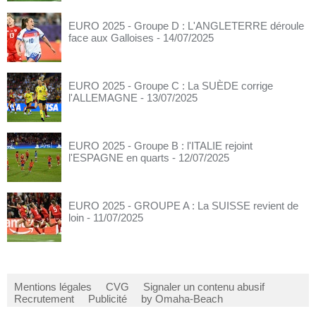
EURO 2025 - Groupe D : L'ANGLETERRE déroule
face aux Galloises
- 14/07/2025
EURO 2025 - Groupe C : La SUÈDE corrige
l'ALLEMAGNE
- 13/07/2025
EURO 2025 - Groupe B : l'ITALIE rejoint
l'ESPAGNE en quarts
- 12/07/2025
EURO 2025 - GROUPE A : La SUISSE revient de
loin
- 11/07/2025
Mentions légales
CVG
Signaler un contenu abusif
Recrutement
Publicité
by Omaha-Beach