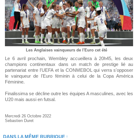
Les Anglaises vainqueurs de l'Euro cet été
Le 6 avril prochain, Wembley accueillera à 20h45, les deux
champions continentaux dans un match de prestige lié au
partenariat entre l'UEFA et la CONMEBOL qui verra s'opposer
le vainqueur de l'Euro féminin à celui de la Copa América
Féminine.
Finalissima se décline outre les équipes A masculines, avec les
U20 mais aussi en futsal.
Mercredi 26 Octobre 2022
Sebastien Duret
DANS LA MÊME RUBRIQUE :