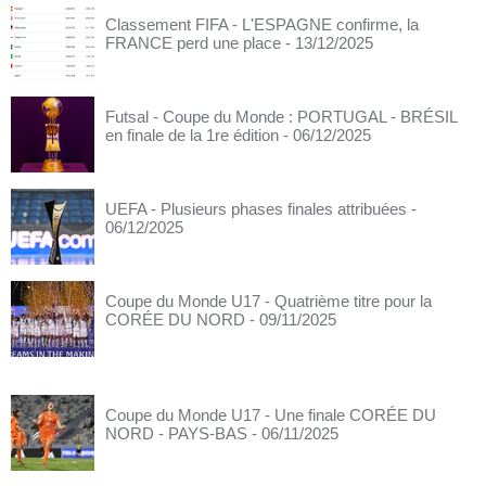
Classement FIFA - L'ESPAGNE confirme, la
FRANCE perd une place
- 13/12/2025
Futsal - Coupe du Monde : PORTUGAL - BRÉSIL
en finale de la 1re édition
- 06/12/2025
UEFA - Plusieurs phases finales attribuées
-
06/12/2025
Coupe du Monde U17 - Quatrième titre pour la
CORÉE DU NORD
- 09/11/2025
Coupe du Monde U17 - Une finale CORÉE DU
NORD - PAYS-BAS
- 06/11/2025