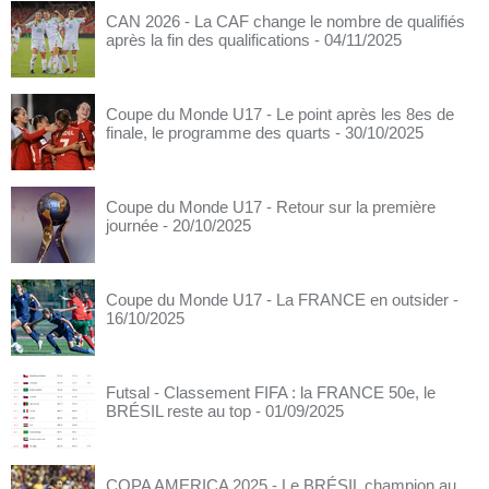
CAN 2026 - La CAF change le nombre de qualifiés
après la fin des qualifications
- 04/11/2025
Coupe du Monde U17 - Le point après les 8es de
finale, le programme des quarts
- 30/10/2025
Coupe du Monde U17 - Retour sur la première
journée
- 20/10/2025
Coupe du Monde U17 - La FRANCE en outsider
-
16/10/2025
Futsal - Classement FIFA : la FRANCE 50e, le
BRÉSIL reste au top
- 01/09/2025
COPA AMERICA 2025 - Le BRÉSIL champion au