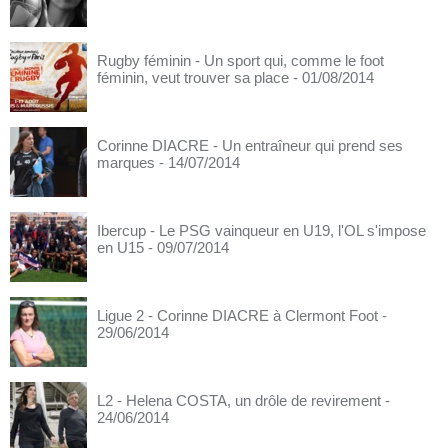
Rugby féminin - Un sport qui, comme le foot
féminin, veut trouver sa place
- 01/08/2014
Corinne DIACRE - Un entraîneur qui prend ses
marques
- 14/07/2014
Ibercup - Le PSG vainqueur en U19, l'OL s'impose
en U15
- 09/07/2014
Ligue 2 - Corinne DIACRE à Clermont Foot
-
29/06/2014
L2 - Helena COSTA, un drôle de revirement
-
24/06/2014