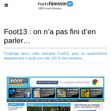
Foot13 : on n’a pas fini d’en
parler…
Footengo lance cette semaine Foot13, pour un quatorzième
département à avoir son site 100 % foot amateur...