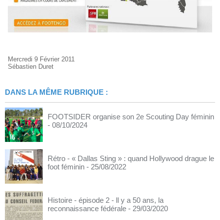
Mercredi 9 Février 2011
Sébastien Duret
DANS LA MÊME RUBRIQUE :
FOOTSIDER organise son 2e Scouting Day féminin
- 08/10/2024
Rétro - « Dallas Sting » : quand Hollywood drague le
foot féminin
- 25/08/2022
Histoire - épisode 2 - ll y a 50 ans, la
reconnaissance fédérale
- 29/03/2020