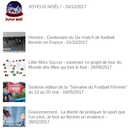
JOYEUX NOËL !
- 26/12/2017
Histoire - Centenaire du 1er match de football
féminin en France
- 01/10/2017
Little Miss Soccer : soutenez ce projet de tour du
Monde des filles qui font le foot
- 26/08/2017
Sixième édition de la "Semaine du Football Féminin"
du 13 au 20 mai
- 16/05/2017
Gouvernement - La liberté de pratiquer le sport que
l'on veut...le foot au féminin en évidence
-
28/02/2017