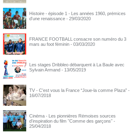
Histoire - épisode 1 - Les années 1960, prémices
d'une renaissance
- 29/03/2020
FRANCE FOOTBALL consacre son numéro du 3
mars au foot féminin
- 03/03/2020
Les stages Dribbleo débarquent à La Baule avec
Sylvain Armand
- 13/05/2019
TV - C’est vous la France “Joue-la comme Plaza”
-
16/07/2018
Cinéma - Les pionnières Rémoises sources
d'inspiration du film "Comme des garçons"
-
25/04/2018