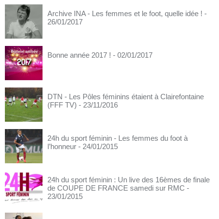
Archive INA - Les femmes et le foot, quelle idée !
-
26/01/2017
Bonne année 2017 !
- 02/01/2017
DTN - Les Pôles féminins étaient à Clairefontaine
(FFF TV)
- 23/11/2016
24h du sport féminin - Les femmes du foot à
l’honneur
- 24/01/2015
24h du sport féminin : Un live des 16èmes de finale
de COUPE DE FRANCE samedi sur RMC
-
23/01/2015