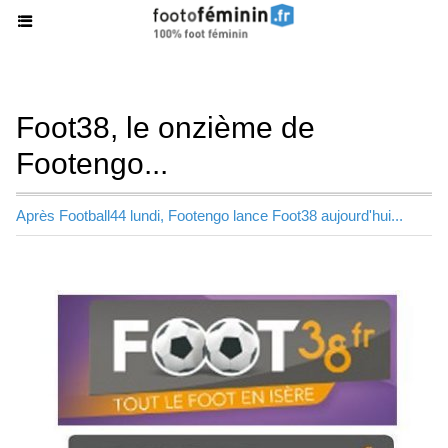
Foot38, le onzième de
Footengo...
Après Football44 lundi, Footengo lance Foot38 aujourd'hui...