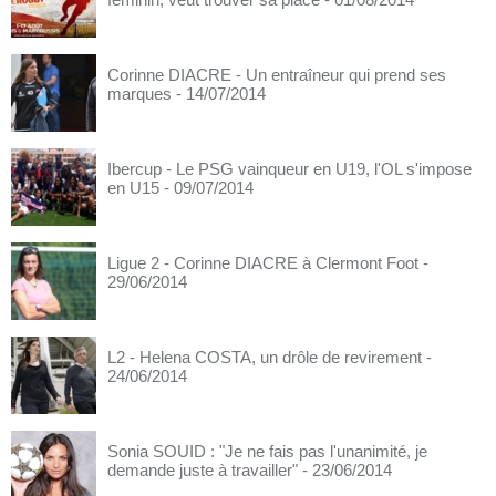
Corinne DIACRE - Un entraîneur qui prend ses
marques
- 14/07/2014
Ibercup - Le PSG vainqueur en U19, l'OL s'impose
en U15
- 09/07/2014
Ligue 2 - Corinne DIACRE à Clermont Foot
-
29/06/2014
L2 - Helena COSTA, un drôle de revirement
-
24/06/2014
Sonia SOUID : "Je ne fais pas l'unanimité, je
demande juste à travailler"
- 23/06/2014