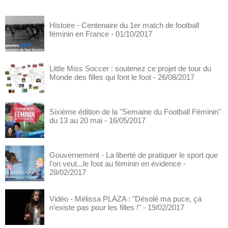
Histoire - Centenaire du 1er match de football
féminin en France
- 01/10/2017
Little Miss Soccer : soutenez ce projet de tour du
Monde des filles qui font le foot
- 26/08/2017
Sixième édition de la "Semaine du Football Féminin"
du 13 au 20 mai
- 16/05/2017
Gouvernement - La liberté de pratiquer le sport que
l'on veut...le foot au féminin en évidence
-
28/02/2017
Vidéo - Mélissa PLAZA : "Désolé ma puce, ça
n’existe pas pour les filles !"
- 19/02/2017