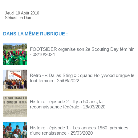
Jeudi 19 Août 2010
Sébastien Duret
DANS LA MÊME RUBRIQUE :
FOOTSIDER organise son 2e Scouting Day féminin
- 08/10/2024
Rétro - « Dallas Sting » : quand Hollywood drague le
foot féminin
- 25/08/2022
Histoire - épisode 2 - ll y a 50 ans, la
reconnaissance fédérale
- 29/03/2020
Histoire - épisode 1 - Les années 1960, prémices
d'une renaissance
- 29/03/2020