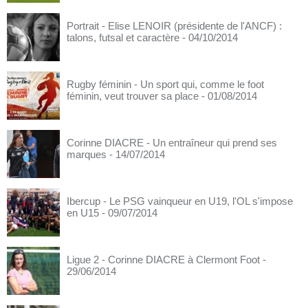
Portrait - Elise LENOIR (présidente de l'ANCF) :
talons, futsal et caractère
- 04/10/2014
Rugby féminin - Un sport qui, comme le foot
féminin, veut trouver sa place
- 01/08/2014
Corinne DIACRE - Un entraîneur qui prend ses
marques
- 14/07/2014
Ibercup - Le PSG vainqueur en U19, l'OL s'impose
en U15
- 09/07/2014
Ligue 2 - Corinne DIACRE à Clermont Foot
-
29/06/2014