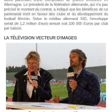
Allemagne. Le président de la fédération allemande, qui n'a pas
précisé le montant du contrat, a indiqué que les bénéfices de ce
partenariat iront en faveur des clubs et du développement du
football féminin. Selon le médias allemand SID, l'enveloppe
serait de 1,2 million d'euro annuel soit 100 000 Euros par club
par saison.
LA TÉLÉVISION VECTEUR D'IMAGES