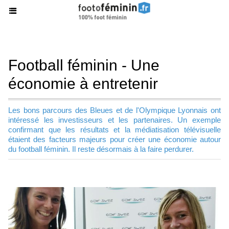
Football féminin - Une
économie à entretenir
Les bons parcours des Bleues et de l'Olympique Lyonnais ont
intéressé les investisseurs et les partenaires. Un exemple
confirmant que les résultats et la médiatisation télévisuelle
étaient des facteurs majeurs pour créer une économie autour
du football féminin. Il reste désormais à la faire perdurer.