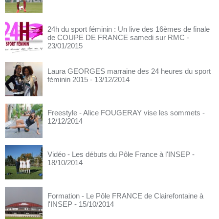
24h du sport féminin : Un live des 16èmes de finale
de COUPE DE FRANCE samedi sur RMC
-
23/01/2015
Laura GEORGES marraine des 24 heures du sport
féminin 2015
- 13/12/2014
Freestyle - Alice FOUGERAY vise les sommets
-
12/12/2014
Vidéo - Les débuts du Pôle France à l'INSEP
-
18/10/2014
Formation - Le Pôle FRANCE de Clairefontaine à
l'INSEP
- 15/10/2014