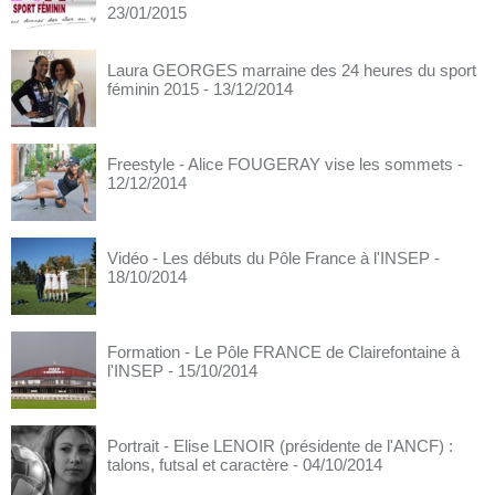
23/01/2015
Laura GEORGES marraine des 24 heures du sport
féminin 2015
- 13/12/2014
Freestyle - Alice FOUGERAY vise les sommets
-
12/12/2014
Vidéo - Les débuts du Pôle France à l'INSEP
-
18/10/2014
Formation - Le Pôle FRANCE de Clairefontaine à
l'INSEP
- 15/10/2014
Portrait - Elise LENOIR (présidente de l'ANCF) :
talons, futsal et caractère
- 04/10/2014