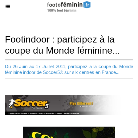
Footindoor : participez à la
coupe du Monde féminine...
Du 26 Juin au 17 Juillet 2011, participez à la coupe du Monde
féminine indoor de Soccer5® sur six centres en France...