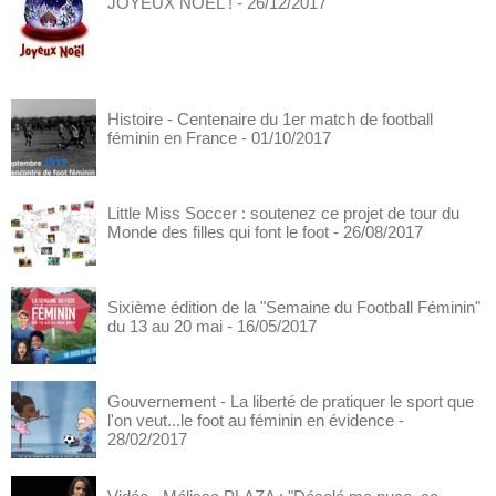
JOYEUX NOËL !
- 26/12/2017
Histoire - Centenaire du 1er match de football
féminin en France
- 01/10/2017
Little Miss Soccer : soutenez ce projet de tour du
Monde des filles qui font le foot
- 26/08/2017
Sixième édition de la "Semaine du Football Féminin"
du 13 au 20 mai
- 16/05/2017
Gouvernement - La liberté de pratiquer le sport que
l'on veut...le foot au féminin en évidence
-
28/02/2017