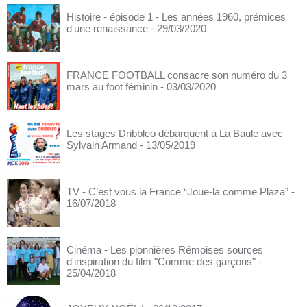
Histoire - épisode 1 - Les années 1960, prémices
d'une renaissance
- 29/03/2020
FRANCE FOOTBALL consacre son numéro du 3
mars au foot féminin
- 03/03/2020
Les stages Dribbleo débarquent à La Baule avec
Sylvain Armand
- 13/05/2019
TV - C’est vous la France “Joue-la comme Plaza”
-
16/07/2018
Cinéma - Les pionnières Rémoises sources
d'inspiration du film "Comme des garçons"
-
25/04/2018