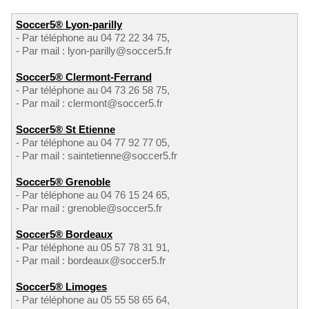
Soccer5® Lyon-parilly
- Par téléphone au 04 72 22 34 75,
- Par mail : lyon-parilly@soccer5.fr
Soccer5® Clermont-Ferrand
- Par téléphone au 04 73 26 58 75,
- Par mail : clermont@soccer5.fr
Soccer5® St Etienne
- Par téléphone au 04 77 92 77 05,
- Par mail : saintetienne@soccer5.fr
Soccer5® Grenoble
- Par téléphone au 04 76 15 24 65,
- Par mail : grenoble@soccer5.fr
Soccer5® Bordeaux
- Par téléphone au 05 57 78 31 91,
- Par mail : bordeaux@soccer5.fr
Soccer5® Limoges
- Par téléphone au 05 55 58 65 64,