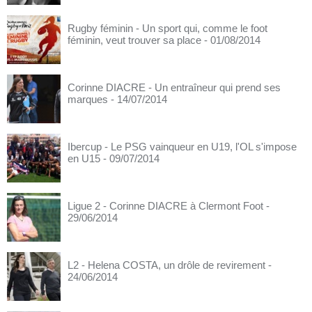
Rugby féminin - Un sport qui, comme le foot
féminin, veut trouver sa place
- 01/08/2014
Corinne DIACRE - Un entraîneur qui prend ses
marques
- 14/07/2014
Ibercup - Le PSG vainqueur en U19, l'OL s'impose
en U15
- 09/07/2014
Ligue 2 - Corinne DIACRE à Clermont Foot
-
29/06/2014
L2 - Helena COSTA, un drôle de revirement
-
24/06/2014