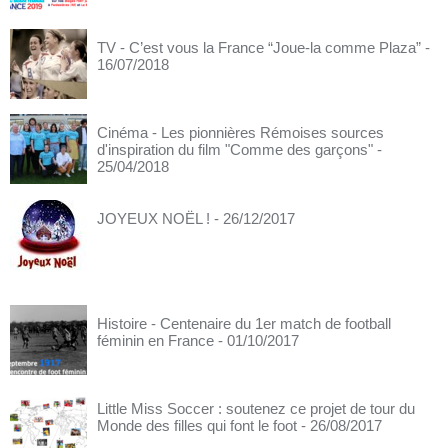
TV - C’est vous la France “Joue-la comme Plaza”
-
16/07/2018
Cinéma - Les pionnières Rémoises sources
d'inspiration du film "Comme des garçons"
-
25/04/2018
JOYEUX NOËL !
- 26/12/2017
Histoire - Centenaire du 1er match de football
féminin en France
- 01/10/2017
Little Miss Soccer : soutenez ce projet de tour du
Monde des filles qui font le foot
- 26/08/2017