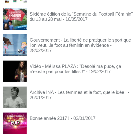
Sixième édition de la "Semaine du Football Féminin"
du 13 au 20 mai
- 16/05/2017
Gouvernement - La liberté de pratiquer le sport que
l'on veut...le foot au féminin en évidence
-
28/02/2017
Vidéo - Mélissa PLAZA : "Désolé ma puce, ça
n’existe pas pour les filles !"
- 19/02/2017
Archive INA - Les femmes et le foot, quelle idée !
-
26/01/2017
Bonne année 2017 !
- 02/01/2017