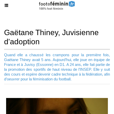
Gaëtane Thiney, Juvisienne
d'adoption
Quand elle a chaussé les crampons pour la première fois,
Gaëtane Thiney avait 5 ans. Aujourd’hui, elle joue en équipe de
France et à Juvisy (Essonne) en D1. A 24 ans, elle fait partie de
la promotion des sportifs de haut niveau de l’INSEP. Elle y suit
des cours et espère devenir cadre technique à la fédération, afin
d’oeuvrer pour la féminisation du football.