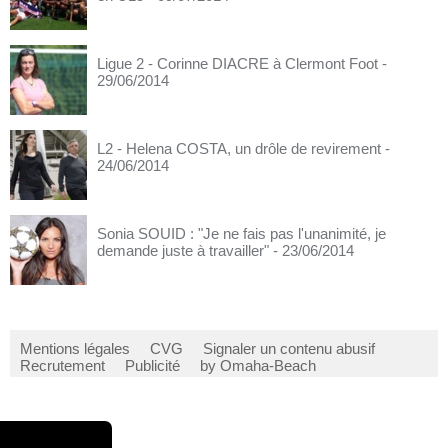
Ligue 2 - Corinne DIACRE à Clermont Foot
-
29/06/2014
L2 - Helena COSTA, un drôle de revirement
-
24/06/2014
Sonia SOUID : "Je ne fais pas l'unanimité, je
demande juste à travailler"
- 23/06/2014
Mentions légales
CVG
Signaler un contenu abusif
Recrutement
Publicité
by Omaha-Beach