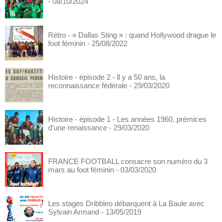
- 08/10/2024
Rétro - « Dallas Sting » : quand Hollywood drague le
foot féminin
- 25/08/2022
Histoire - épisode 2 - ll y a 50 ans, la
reconnaissance fédérale
- 29/03/2020
Histoire - épisode 1 - Les années 1960, prémices
d'une renaissance
- 29/03/2020
FRANCE FOOTBALL consacre son numéro du 3
mars au foot féminin
- 03/03/2020
Les stages Dribbleo débarquent à La Baule avec
Sylvain Armand
- 13/05/2019