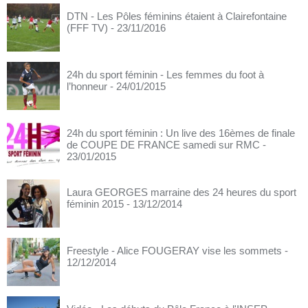
DTN - Les Pôles féminins étaient à Clairefontaine
(FFF TV)
- 23/11/2016
24h du sport féminin - Les femmes du foot à
l’honneur
- 24/01/2015
24h du sport féminin : Un live des 16èmes de finale
de COUPE DE FRANCE samedi sur RMC
-
23/01/2015
Laura GEORGES marraine des 24 heures du sport
féminin 2015
- 13/12/2014
Freestyle - Alice FOUGERAY vise les sommets
-
12/12/2014