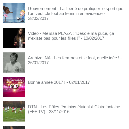
Gouvernement - La liberté de pratiquer le sport que
l'on veut...le foot au féminin en évidence
-
28/02/2017
Vidéo - Mélissa PLAZA : "Désolé ma puce, ça
n’existe pas pour les filles !"
- 19/02/2017
Archive INA - Les femmes et le foot, quelle idée !
-
26/01/2017
Bonne année 2017 !
- 02/01/2017
DTN - Les Pôles féminins étaient à Clairefontaine
(FFF TV)
- 23/11/2016