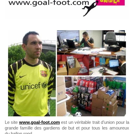
Le site
www.goal-foot.com
est un véritable trait d’union pour la
grande famille des gardiens de but et pour tous les amoureux
du ballon rond.