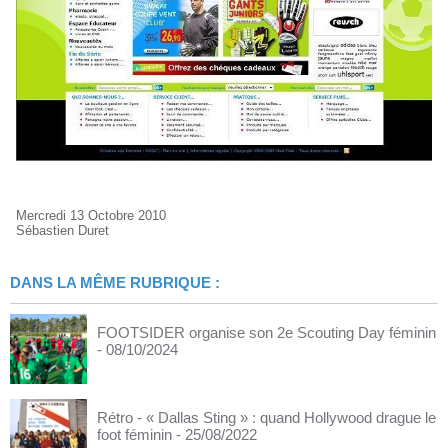
Mercredi 13 Octobre 2010
Sébastien Duret
DANS LA MÊME RUBRIQUE :
FOOTSIDER organise son 2e Scouting Day féminin
- 08/10/2024
Rétro - « Dallas Sting » : quand Hollywood drague le
foot féminin
- 25/08/2022