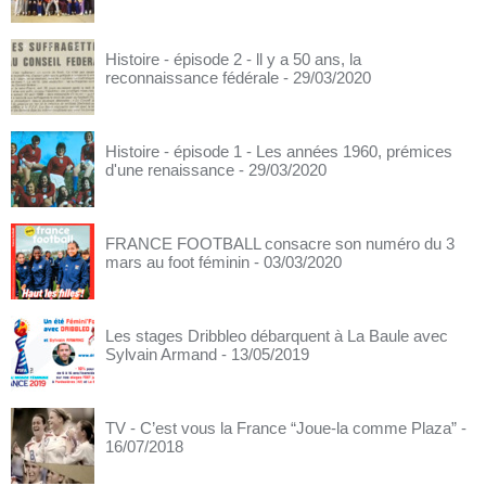
Histoire - épisode 2 - ll y a 50 ans, la
reconnaissance fédérale
- 29/03/2020
Histoire - épisode 1 - Les années 1960, prémices
d'une renaissance
- 29/03/2020
FRANCE FOOTBALL consacre son numéro du 3
mars au foot féminin
- 03/03/2020
Les stages Dribbleo débarquent à La Baule avec
Sylvain Armand
- 13/05/2019
TV - C’est vous la France “Joue-la comme Plaza”
-
16/07/2018