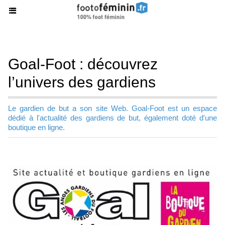
Goal-Foot : découvrez
l’univers des gardiens
Le gardien de but a son site Web. Goal-Foot est un espace
dédié à l'actualité des gardiens de but, également doté d'une
boutique en ligne.