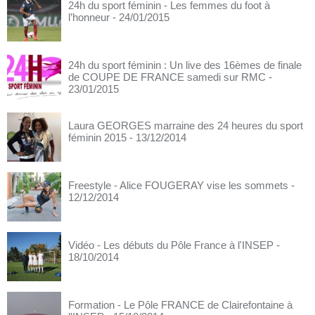
24h du sport féminin - Les femmes du foot à
l’honneur
- 24/01/2015
24h du sport féminin : Un live des 16èmes de finale
de COUPE DE FRANCE samedi sur RMC
-
23/01/2015
Laura GEORGES marraine des 24 heures du sport
féminin 2015
- 13/12/2014
Freestyle - Alice FOUGERAY vise les sommets
-
12/12/2014
Vidéo - Les débuts du Pôle France à l'INSEP
-
18/10/2014
Formation - Le Pôle FRANCE de Clairefontaine à