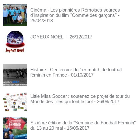
Cinéma - Les pionnières Rémoises sources
d'inspiration du film "Comme des garçons"
-
25/04/2018
JOYEUX NOËL !
- 26/12/2017
Histoire - Centenaire du 1er match de football
féminin en France
- 01/10/2017
Little Miss Soccer : soutenez ce projet de tour du
Monde des filles qui font le foot
- 26/08/2017
Sixième édition de la "Semaine du Football Féminin"
du 13 au 20 mai
- 16/05/2017