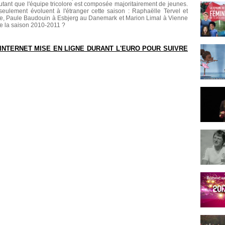
tant que l'équipe tricolore est composée majoritairement de jeunes.
seulement évoluent à l'étranger cette saison : Raphaëlle Tervel et
e, Paule Baudouin à Esbjerg au Danemark et Marion Limal à Vienne
de la saison 2010-2011 ?
INTERNET MISE EN LIGNE DURANT L'EURO POUR SUIVRE