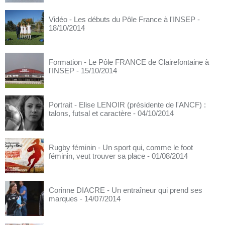
Vidéo - Les débuts du Pôle France à l'INSEP
-
18/10/2014
Formation - Le Pôle FRANCE de Clairefontaine à
l'INSEP
- 15/10/2014
Portrait - Elise LENOIR (présidente de l'ANCF) :
talons, futsal et caractère
- 04/10/2014
Rugby féminin - Un sport qui, comme le foot
féminin, veut trouver sa place
- 01/08/2014
Corinne DIACRE - Un entraîneur qui prend ses
marques
- 14/07/2014