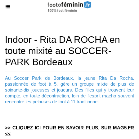
Indoor - Rita DA ROCHA en
toute mixité au SOCCER-
PARK Bordeaux
Au Soccer Park de Bordeaux, la jeune Rita Da Rocha,
passionnée de foot à 5, gère un groupe mixte de plus de
soixante-dix joueuses et joueurs. Des filles qui y trouvent leur
compte, en toute décontraction, loin de l'esprit macho souvent
rencontré les pelouses de foot à 11 traditionnel...
>> CLIQUEZ ICI POUR EN SAVOIR PLUS, SUR MAG5.FR
<<