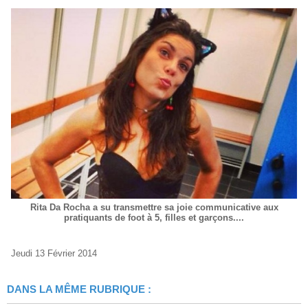
Rita Da Rocha a su transmettre sa joie communicative aux
pratiquants de foot à 5, filles et garçons....
Jeudi 13 Février 2014
DANS LA MÊME RUBRIQUE :