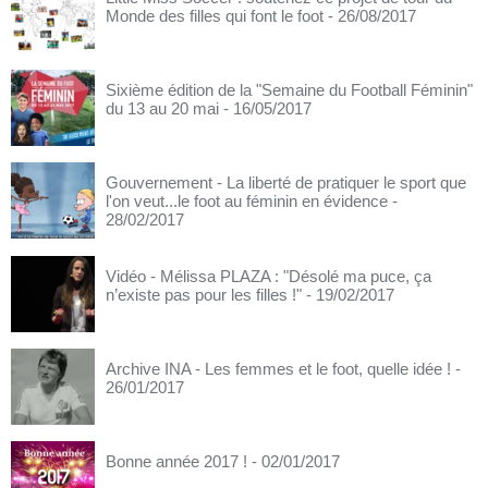
Monde des filles qui font le foot
- 26/08/2017
Sixième édition de la "Semaine du Football Féminin"
du 13 au 20 mai
- 16/05/2017
Gouvernement - La liberté de pratiquer le sport que
l'on veut...le foot au féminin en évidence
-
28/02/2017
Vidéo - Mélissa PLAZA : "Désolé ma puce, ça
n’existe pas pour les filles !"
- 19/02/2017
Archive INA - Les femmes et le foot, quelle idée !
-
26/01/2017
Bonne année 2017 !
- 02/01/2017