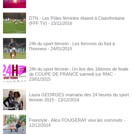
DTN - Les Pôles féminins étaient à Clairefontaine
(FFF TV)
- 23/11/2016
24h du sport féminin - Les femmes du foot à
l’honneur
- 24/01/2015
24h du sport féminin : Un live des 16èmes de finale
de COUPE DE FRANCE samedi sur RMC
-
23/01/2015
Laura GEORGES marraine des 24 heures du sport
féminin 2015
- 13/12/2014
Freestyle - Alice FOUGERAY vise les sommets
-
12/12/2014