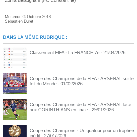
Zohra Beladgham (FC Constantine)
Mercredi 24 Octobre 2018
Sebastien Duret
DANS LA MÊME RUBRIQUE :
Classement FIFA - La FRANCE 7e
- 21/04/2026
Coupe des Champions de la FIFA - ARSENAL sur le
toit du Monde
- 01/02/2026
Coupe des Champions de la FIFA - ARSENAL face
aux CORINTHIANS en finale
- 29/01/2026
Coupe des Champions - Un quatuor pour un trophée
inédit
- 27/01/2026