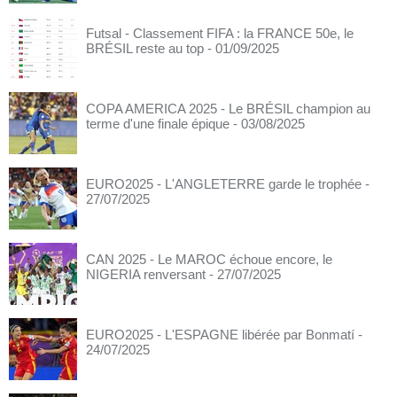
Futsal - Classement FIFA : la FRANCE 50e, le
BRÉSIL reste au top
- 01/09/2025
COPA AMERICA 2025 - Le BRÉSIL champion au
terme d'une finale épique
- 03/08/2025
EURO2025 - L'ANGLETERRE garde le trophée
-
27/07/2025
CAN 2025 - Le MAROC échoue encore, le
NIGERIA renversant
- 27/07/2025
EURO2025 - L'ESPAGNE libérée par Bonmatí
-
24/07/2025