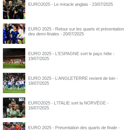
EURO2025 - Le miracle anglais
- 23/07/2025
EURO 2025 - Retour sur les quarts et présentation
des demi-finales
- 20/07/2025
EURO 2025 - L'ESPAGNE sort le pays hôte
-
19/07/2025
EURO 2025 - L'ANGLETERRE revient de loin
-
18/07/2025
EURO2025 - L'ITALIE sort la NORVÈGE
-
16/07/2025
EURO 2025 - Présentation des quarts de finale
-