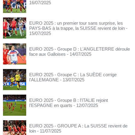
16/07/2025
EURO 2025 : un premier tour sans surprise, les
PAYS-BAS à la trappe, la SUISSE revient de loin
-
15/07/2025
EURO 2025 - Groupe D : L'ANGLETERRE déroule
face aux Galloises
- 14/07/2025
EURO 2025 - Groupe C : La SUÈDE corrige
l'ALLEMAGNE
- 13/07/2025
EURO 2025 - Groupe B : l'ITALIE rejoint
l'ESPAGNE en quarts
- 12/07/2025
EURO 2025 - GROUPE A : La SUISSE revient de
loin
- 11/07/2025