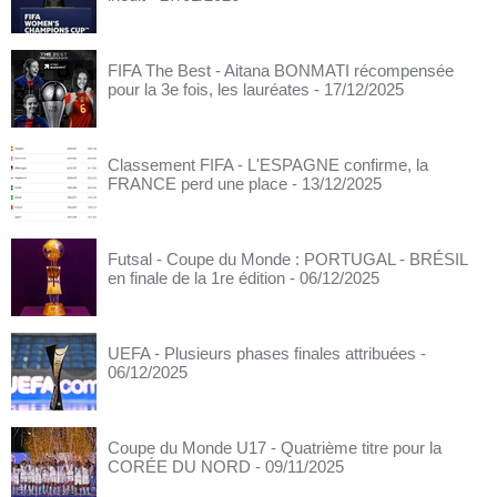
FIFA The Best - Aitana BONMATI récompensée
pour la 3e fois, les lauréates
- 17/12/2025
Classement FIFA - L'ESPAGNE confirme, la
FRANCE perd une place
- 13/12/2025
Futsal - Coupe du Monde : PORTUGAL - BRÉSIL
en finale de la 1re édition
- 06/12/2025
UEFA - Plusieurs phases finales attribuées
-
06/12/2025
Coupe du Monde U17 - Quatrième titre pour la
CORÉE DU NORD
- 09/11/2025