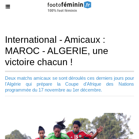
International - Amicaux :
MAROC - ALGERIE, une
victoire chacun !
Deux matchs amicaux se sont déroulés ces derniers jours pour
l'Algérie qui prépare la Coupe d'Afrique des Nations
programmée du 17 novembre au 1er décembre.