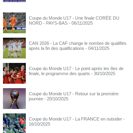
Coupe du Monde U17 - Une finale CORÉE DU
NORD - PAYS-BAS
- 06/11/2025
CAN 2026 - La CAF change le nombre de qualifiés
après la fin des qualifications
- 04/11/2025
Coupe du Monde U17 - Le point après les 8es de
finale, le programme des quarts
- 30/10/2025
Coupe du Monde U17 - Retour sur la première
journée
- 20/10/2025
Coupe du Monde U17 - La FRANCE en outsider
-
16/10/2025