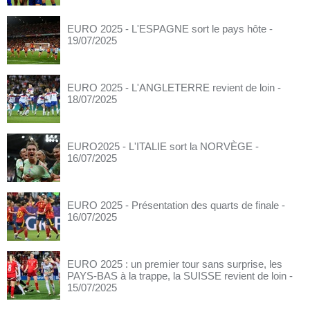
EURO 2025 - L'ESPAGNE sort le pays hôte
-
19/07/2025
EURO 2025 - L'ANGLETERRE revient de loin
-
18/07/2025
EURO2025 - L'ITALIE sort la NORVÈGE
-
16/07/2025
EURO 2025 - Présentation des quarts de finale
-
16/07/2025
EURO 2025 : un premier tour sans surprise, les
PAYS-BAS à la trappe, la SUISSE revient de loin
-
15/07/2025