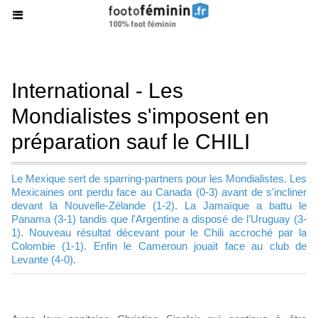
International - Les
Mondialistes s'imposent en
préparation sauf le CHILI
Le Mexique sert de sparring-partners pour les Mondialistes. Les
Mexicaines ont perdu face au Canada (0-3) avant de s'incliner
devant la Nouvelle-Zélande (1-2). La Jamaïque a battu le
Panama (3-1) tandis que l'Argentine a disposé de l'Uruguay (3-
1). Nouveau résultat décevant pour le Chili accroché par la
Colombie (1-1). Enfin le Cameroun jouait face au club de
Levante (4-0).