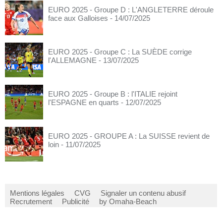
EURO 2025 - Groupe D : L'ANGLETERRE déroule
face aux Galloises
- 14/07/2025
EURO 2025 - Groupe C : La SUÈDE corrige
l'ALLEMAGNE
- 13/07/2025
EURO 2025 - Groupe B : l'ITALIE rejoint
l'ESPAGNE en quarts
- 12/07/2025
EURO 2025 - GROUPE A : La SUISSE revient de
loin
- 11/07/2025
Mentions légales
CVG
Signaler un contenu abusif
Recrutement
Publicité
by Omaha-Beach