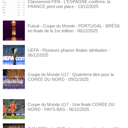
Classement FIFA - L'ESPAGNE confirme, la
FRANCE perd une place
- 13/12/2025
Futsal - Coupe du Monde : PORTUGAL - BRÉSIL
en finale de la 1re édition
- 06/12/2025
UEFA - Plusieurs phases finales attribuées
-
06/12/2025
Coupe du Monde U17 - Quatrième titre pour la
CORÉE DU NORD
- 09/11/2025
Coupe du Monde U17 - Une finale CORÉE DU
NORD - PAYS-BAS
- 06/11/2025