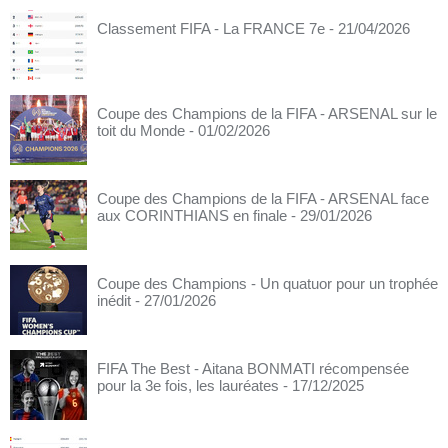
Classement FIFA - La FRANCE 7e
- 21/04/2026
Coupe des Champions de la FIFA - ARSENAL sur le
toit du Monde
- 01/02/2026
Coupe des Champions de la FIFA - ARSENAL face
aux CORINTHIANS en finale
- 29/01/2026
Coupe des Champions - Un quatuor pour un trophée
inédit
- 27/01/2026
FIFA The Best - Aitana BONMATI récompensée
pour la 3e fois, les lauréates
- 17/12/2025