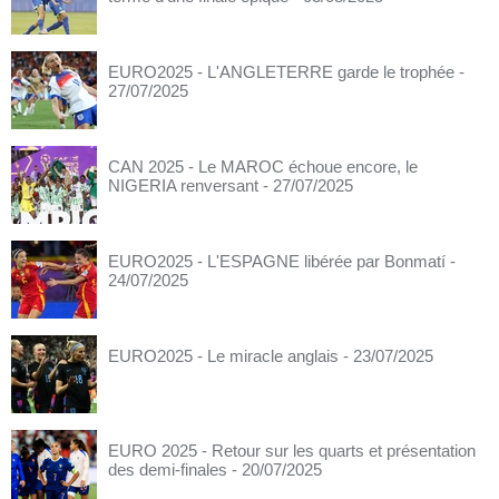
EURO2025 - L'ANGLETERRE garde le trophée
-
27/07/2025
CAN 2025 - Le MAROC échoue encore, le
NIGERIA renversant
- 27/07/2025
EURO2025 - L'ESPAGNE libérée par Bonmatí
-
24/07/2025
EURO2025 - Le miracle anglais
- 23/07/2025
EURO 2025 - Retour sur les quarts et présentation
des demi-finales
- 20/07/2025