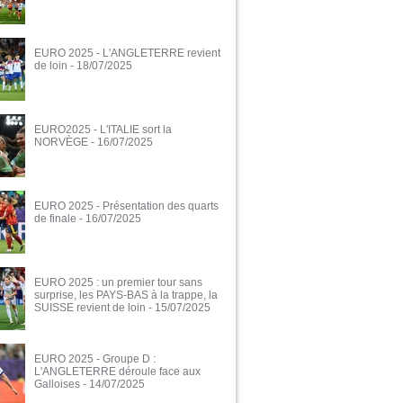
EURO 2025 - L'ANGLETERRE revient
de loin
- 18/07/2025
EURO2025 - L'ITALIE sort la
NORVÈGE
- 16/07/2025
EURO 2025 - Présentation des quarts
de finale
- 16/07/2025
EURO 2025 : un premier tour sans
surprise, les PAYS-BAS à la trappe, la
SUISSE revient de loin
- 15/07/2025
EURO 2025 - Groupe D :
L'ANGLETERRE déroule face aux
Galloises
- 14/07/2025