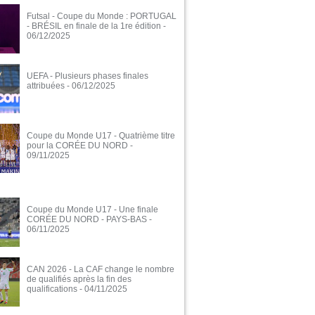
Futsal - Coupe du Monde : PORTUGAL
- BRÉSIL en finale de la 1re édition
-
06/12/2025
UEFA - Plusieurs phases finales
attribuées
- 06/12/2025
Coupe du Monde U17 - Quatrième titre
pour la CORÉE DU NORD
-
09/11/2025
Coupe du Monde U17 - Une finale
CORÉE DU NORD - PAYS-BAS
-
06/11/2025
CAN 2026 - La CAF change le nombre
de qualifiés après la fin des
qualifications
- 04/11/2025