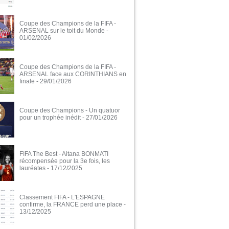
Coupe des Champions de la FIFA -
ARSENAL sur le toit du Monde
-
01/02/2026
Coupe des Champions de la FIFA -
ARSENAL face aux CORINTHIANS en
finale
- 29/01/2026
Coupe des Champions - Un quatuor
pour un trophée inédit
- 27/01/2026
FIFA The Best - Aitana BONMATI
récompensée pour la 3e fois, les
lauréates
- 17/12/2025
Classement FIFA - L'ESPAGNE
confirme, la FRANCE perd une place
-
13/12/2025