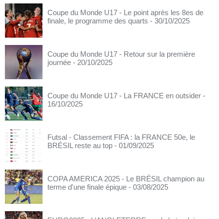
Coupe du Monde U17 - Le point après les 8es de
finale, le programme des quarts
- 30/10/2025
Coupe du Monde U17 - Retour sur la première
journée
- 20/10/2025
Coupe du Monde U17 - La FRANCE en outsider
-
16/10/2025
Futsal - Classement FIFA : la FRANCE 50e, le
BRÉSIL reste au top
- 01/09/2025
COPA AMERICA 2025 - Le BRÉSIL champion au
terme d'une finale épique
- 03/08/2025