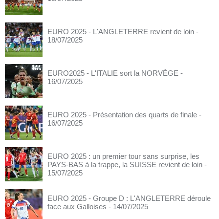
EURO 2025 - L'ANGLETERRE revient de loin
-
18/07/2025
EURO2025 - L'ITALIE sort la NORVÈGE
-
16/07/2025
EURO 2025 - Présentation des quarts de finale
-
16/07/2025
EURO 2025 : un premier tour sans surprise, les
PAYS-BAS à la trappe, la SUISSE revient de loin
-
15/07/2025
EURO 2025 - Groupe D : L'ANGLETERRE déroule
face aux Galloises
- 14/07/2025