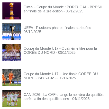
Futsal - Coupe du Monde : PORTUGAL - BRÉSIL
en finale de la 1re édition
- 06/12/2025
UEFA - Plusieurs phases finales attribuées
-
06/12/2025
Coupe du Monde U17 - Quatrième titre pour la
CORÉE DU NORD
- 09/11/2025
Coupe du Monde U17 - Une finale CORÉE DU
NORD - PAYS-BAS
- 06/11/2025
CAN 2026 - La CAF change le nombre de qualifiés
après la fin des qualifications
- 04/11/2025