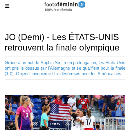
JO (Demi) - Les ÉTATS-UNIS
retrouvent la finale olympique
Grâce à un but de Sophia Smith en prolongation, les Etats-Unis
ont pris le dessus sur l'Allemagne et se qualifient pour la finale
(1-0). Objectif cinquième titre désormais pour les Américaines.