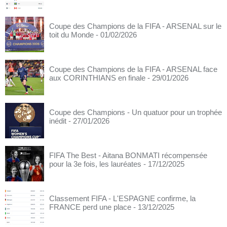
Coupe des Champions de la FIFA - ARSENAL sur le
toit du Monde
- 01/02/2026
Coupe des Champions de la FIFA - ARSENAL face
aux CORINTHIANS en finale
- 29/01/2026
Coupe des Champions - Un quatuor pour un trophée
inédit
- 27/01/2026
FIFA The Best - Aitana BONMATI récompensée
pour la 3e fois, les lauréates
- 17/12/2025
Classement FIFA - L'ESPAGNE confirme, la
FRANCE perd une place
- 13/12/2025