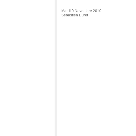
Mardi 9 Novembre 2010
Sébastien Duret