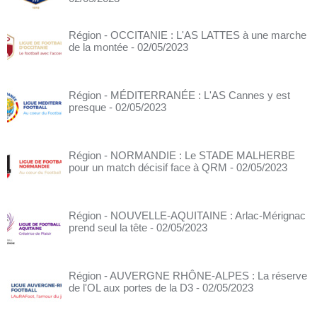
Région - OCCITANIE : L'AS LATTES à une marche
de la montée
- 02/05/2023
Région - MÉDITERRANÉE : L'AS Cannes y est
presque
- 02/05/2023
Région - NORMANDIE : Le STADE MALHERBE
pour un match décisif face à QRM
- 02/05/2023
Région - NOUVELLE-AQUITAINE : Arlac-Mérignac
prend seul la tête
- 02/05/2023
Région - AUVERGNE RHÔNE-ALPES : La réserve
de l'OL aux portes de la D3
- 02/05/2023