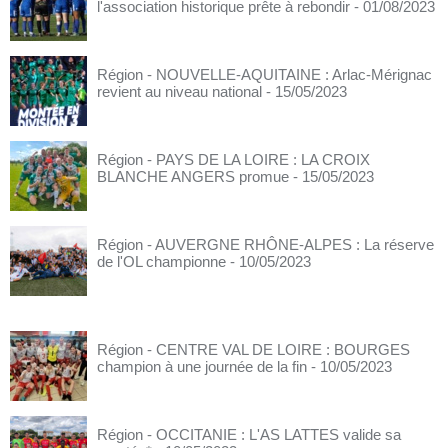
l'association historique prête à rebondir
- 01/08/2023
Région - NOUVELLE-AQUITAINE : Arlac-Mérignac
revient au niveau national
- 15/05/2023
Région - PAYS DE LA LOIRE : LA CROIX
BLANCHE ANGERS promue
- 15/05/2023
Région - AUVERGNE RHÔNE-ALPES : La réserve
de l'OL championne
- 10/05/2023
Région - CENTRE VAL DE LOIRE : BOURGES
champion à une journée de la fin
- 10/05/2023
Région - OCCITANIE : L'AS LATTES valide sa