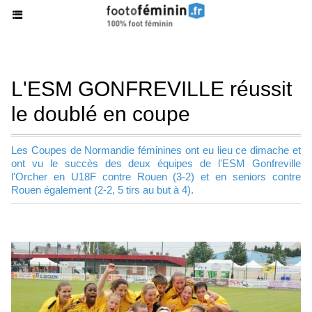
L'ESM GONFREVILLE réussit
le doublé en coupe
Les Coupes de Normandie féminines ont eu lieu ce dimache et
ont vu le succès des deux équipes de l'ESM Gonfreville
l'Orcher en U18F contre Rouen (3-2) et en seniors contre
Rouen également (2-2, 5 tirs au but à 4).