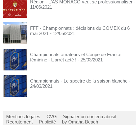
Région - L'AS MONACO veut se professionnaliser
-
11/06/2021
FFF - Championnats : décisions du COMEX du 6
mai 2021
- 12/05/2021
Championnats amateurs et Coupe de France
féminine - L'arrêt acté !
- 25/03/2021
Championnats - Le spectre de la saison blanche
-
24/03/2021
Mentions légales
CVG
Signaler un contenu abusif
Recrutement
Publicité
by Omaha-Beach