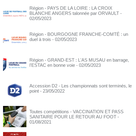
Région - PAYS DE LA LOIRE : LA CROIX
BLANCHE ANGERS talonnée par ORVAULT
-
02/05/2023
Région - BOURGOGNE FRANCHE-COMTÉ : un
duel à trois
- 02/05/2023
Région - GRAND-EST : L'AS MUSAU en barrage,
l'ESTAC en bonne voie
- 02/05/2023
Accession D2 - Les championnats sont terminés, le
point
- 23/05/2022
Toutes compétitions - VACCINATION ET PASS
SANITAIRE POUR LE RETOUR AU FOOT
-
01/08/2021