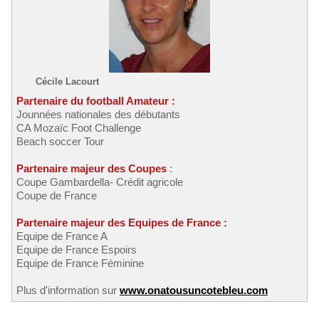
Cécile Lacourt
Partenaire du football Amateur :
Jounnées nationales des débutants
CA Mozaïc Foot Challenge
Beach soccer Tour
Partenaire majeur des Coupes
:
Coupe Gambardella- Crédit agricole
Coupe de France
Partenaire majeur des Equipes de France :
Equipe de France A
Equipe de France Espoirs
Equipe de France Féminine
Plus d'information sur
www.onatousuncotebleu.com