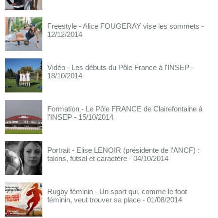
Freestyle - Alice FOUGERAY vise les sommets
-
12/12/2014
Vidéo - Les débuts du Pôle France à l'INSEP
-
18/10/2014
Formation - Le Pôle FRANCE de Clairefontaine à
l'INSEP
- 15/10/2014
Portrait - Elise LENOIR (présidente de l'ANCF) :
talons, futsal et caractère
- 04/10/2014
Rugby féminin - Un sport qui, comme le foot
féminin, veut trouver sa place
- 01/08/2014