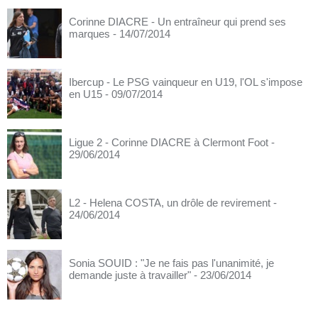
Corinne DIACRE - Un entraîneur qui prend ses
marques
- 14/07/2014
Ibercup - Le PSG vainqueur en U19, l'OL s'impose
en U15
- 09/07/2014
Ligue 2 - Corinne DIACRE à Clermont Foot
-
29/06/2014
L2 - Helena COSTA, un drôle de revirement
-
24/06/2014
Sonia SOUID : "Je ne fais pas l'unanimité, je
demande juste à travailler"
- 23/06/2014