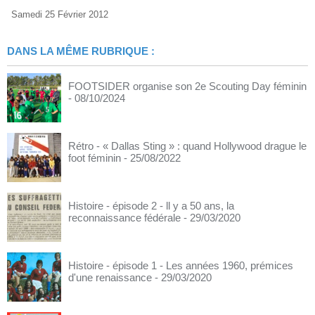
Samedi 25 Février 2012
DANS LA MÊME RUBRIQUE :
FOOTSIDER organise son 2e Scouting Day féminin
- 08/10/2024
Rétro - « Dallas Sting » : quand Hollywood drague le
foot féminin
- 25/08/2022
Histoire - épisode 2 - ll y a 50 ans, la
reconnaissance fédérale
- 29/03/2020
Histoire - épisode 1 - Les années 1960, prémices
d'une renaissance
- 29/03/2020