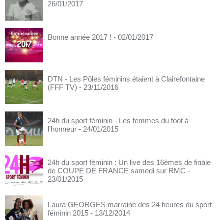
26/01/2017
Bonne année 2017 !
- 02/01/2017
DTN - Les Pôles féminins étaient à Clairefontaine
(FFF TV)
- 23/11/2016
24h du sport féminin - Les femmes du foot à
l’honneur
- 24/01/2015
24h du sport féminin : Un live des 16èmes de finale
de COUPE DE FRANCE samedi sur RMC
-
23/01/2015
Laura GEORGES marraine des 24 heures du sport
féminin 2015
- 13/12/2014