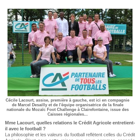
Cécile Lacourt, assise, première à gauche, est ici en compagnie
de Marcel Desailly et de l'équipe organisatrice de la finale
nationale du Mozaïc Foot Challenge à Clairefontaine, issue des
Caisses régionales...
Mme Lacourt, quelles relations le Crédit Agricole entretient-
il avec le football ?
La philosophie et les valeurs du football reflètent celles du Crédit