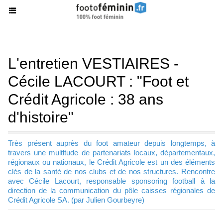
L'entretien VESTIAIRES -
Cécile LACOURT : "Foot et
Crédit Agricole : 38 ans
d'histoire"
Très présent auprès du foot amateur depuis longtemps, à
travers une multltude de partenariats locaux, départementaux,
régionaux ou nationaux, le Crédit Agricole est un des éléments
clés de la santé de nos clubs et de nos structures. Rencontre
avec Cécile Lacourt, responsable sponsoring football à la
direction de la communication du pôle caisses régionales de
Crédit Agricole SA. (par Julien Gourbeyre)