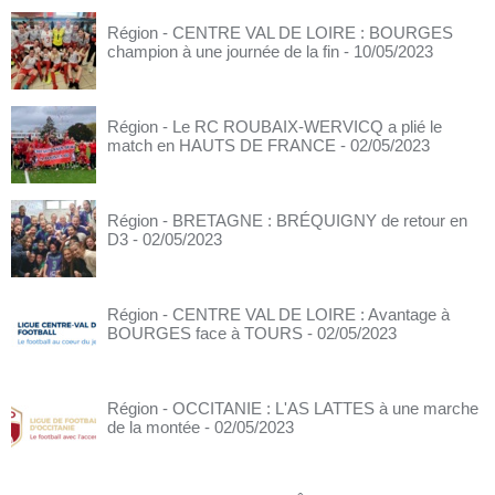
Région - CENTRE VAL DE LOIRE : BOURGES
champion à une journée de la fin
- 10/05/2023
Région - Le RC ROUBAIX-WERVICQ a plié le
match en HAUTS DE FRANCE
- 02/05/2023
Région - BRETAGNE : BRÉQUIGNY de retour en
D3
- 02/05/2023
Région - CENTRE VAL DE LOIRE : Avantage à
BOURGES face à TOURS
- 02/05/2023
Région - OCCITANIE : L'AS LATTES à une marche
de la montée
- 02/05/2023