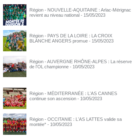
Région - NOUVELLE-AQUITAINE : Arlac-Mérignac
revient au niveau national
- 15/05/2023
Région - PAYS DE LA LOIRE : LA CROIX
BLANCHE ANGERS promue
- 15/05/2023
Région - AUVERGNE RHÔNE-ALPES : La réserve
de l'OL championne
- 10/05/2023
Région - MÉDITERRANÉE : L'AS CANNES
continue son ascension
- 10/05/2023
Région - OCCITANIE : L'AS LATTES valide sa
montée*
- 10/05/2023