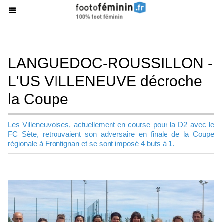
LANGUEDOC-ROUSSILLON -
L'US VILLENEUVE décroche
la Coupe
Les Villeneuvoises, actuellement en course pour la D2 avec le
FC Sète, retrouvaient son adversaire en finale de la Coupe
régionale à Frontignan et se sont imposé 4 buts à 1.