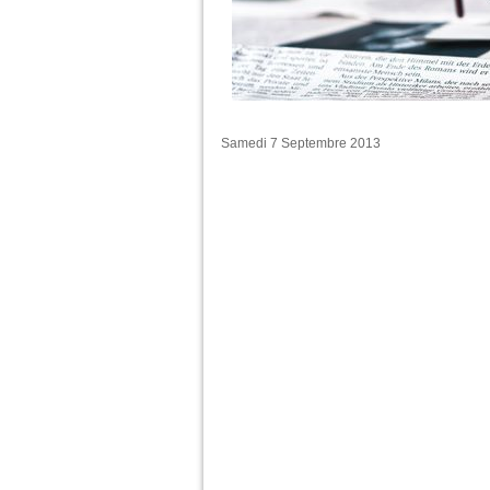
Samedi 7 Septembre 2013