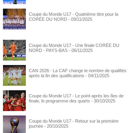
Coupe du Monde U17 - Quatrième titre pour la
CORÉE DU NORD
- 09/11/2025
Coupe du Monde U17 - Une finale CORÉE DU
NORD - PAYS-BAS
- 06/11/2025
CAN 2026 - La CAF change le nombre de qualifiés
après la fin des qualifications
- 04/11/2025
Coupe du Monde U17 - Le point après les 8es de
finale, le programme des quarts
- 30/10/2025
Coupe du Monde U17 - Retour sur la première
journée
- 20/10/2025