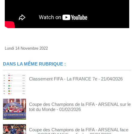
Lundi 14 Novembre 2022
DANS LA MÊME RUBRIQUE :
Classement FIFA - La FRANCE 7e
- 21/04/2026
Coupe des Champions de la FIFA - ARSENAL sur le
toit du Monde
- 01/02/2026
Coupe des Champions de la FIFA - ARSENAL face