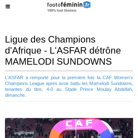
Ligue des Champions
d'Afrique - L'ASFAR détrône
MAMELODI SUNDOWNS
L'ASFAR a remporté pour la première fois la CAF Women's
Champions League après avoir battu les Mamelodi Sundowns,
tenantes du titre, 4-0 au Stade Prince Moulay Abdellah,
dimanche.