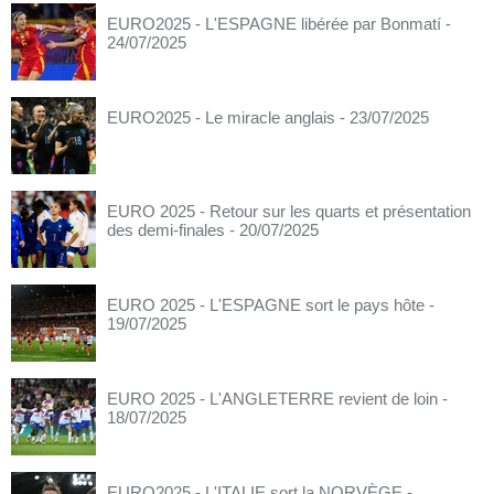
EURO2025 - L'ESPAGNE libérée par Bonmatí
-
24/07/2025
EURO2025 - Le miracle anglais
- 23/07/2025
EURO 2025 - Retour sur les quarts et présentation
des demi-finales
- 20/07/2025
EURO 2025 - L'ESPAGNE sort le pays hôte
-
19/07/2025
EURO 2025 - L'ANGLETERRE revient de loin
-
18/07/2025
EURO2025 - L'ITALIE sort la NORVÈGE
-