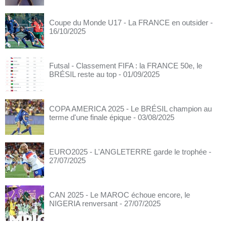
Coupe du Monde U17 - La FRANCE en outsider
-
16/10/2025
Futsal - Classement FIFA : la FRANCE 50e, le
BRÉSIL reste au top
- 01/09/2025
COPA AMERICA 2025 - Le BRÉSIL champion au
terme d'une finale épique
- 03/08/2025
EURO2025 - L'ANGLETERRE garde le trophée
-
27/07/2025
CAN 2025 - Le MAROC échoue encore, le
NIGERIA renversant
- 27/07/2025