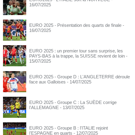
16/07/2025
EURO 2025 - Présentation des quarts de finale
-
16/07/2025
EURO 2025 : un premier tour sans surprise, les
PAYS-BAS à la trappe, la SUISSE revient de loin
-
15/07/2025
EURO 2025 - Groupe D : L'ANGLETERRE déroule
face aux Galloises
- 14/07/2025
EURO 2025 - Groupe C : La SUÈDE corrige
l'ALLEMAGNE
- 13/07/2025
EURO 2025 - Groupe B : l'ITALIE rejoint
l'ESPAGNE en quarts
- 12/07/2025