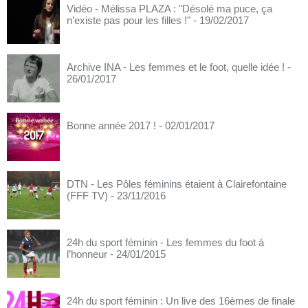
Vidéo - Mélissa PLAZA : "Désolé ma puce, ça
n’existe pas pour les filles !"
- 19/02/2017
Archive INA - Les femmes et le foot, quelle idée !
-
26/01/2017
Bonne année 2017 !
- 02/01/2017
DTN - Les Pôles féminins étaient à Clairefontaine
(FFF TV)
- 23/11/2016
24h du sport féminin - Les femmes du foot à
l’honneur
- 24/01/2015
24h du sport féminin : Un live des 16èmes de finale