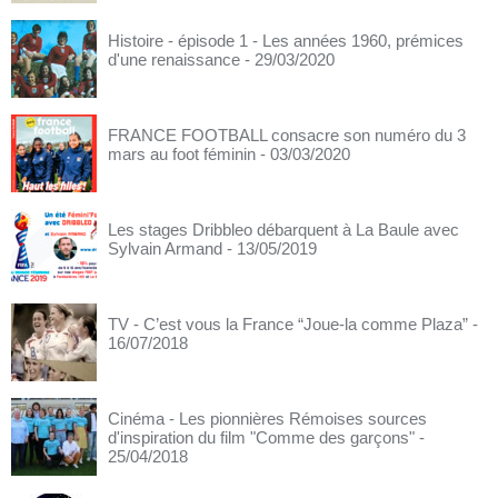
Histoire - épisode 1 - Les années 1960, prémices
d'une renaissance
- 29/03/2020
FRANCE FOOTBALL consacre son numéro du 3
mars au foot féminin
- 03/03/2020
Les stages Dribbleo débarquent à La Baule avec
Sylvain Armand
- 13/05/2019
TV - C’est vous la France “Joue-la comme Plaza”
-
16/07/2018
Cinéma - Les pionnières Rémoises sources
d'inspiration du film "Comme des garçons"
-
25/04/2018