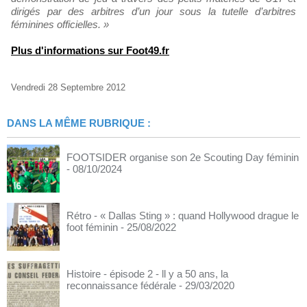
dirigés par des arbitres d’un jour sous la tutelle d’arbitres
féminines officielles. »
Plus d'informations sur Foot49.fr
Vendredi 28 Septembre 2012
DANS LA MÊME RUBRIQUE :
FOOTSIDER organise son 2e Scouting Day féminin
- 08/10/2024
Rétro - « Dallas Sting » : quand Hollywood drague le
foot féminin
- 25/08/2022
Histoire - épisode 2 - ll y a 50 ans, la
reconnaissance fédérale
- 29/03/2020