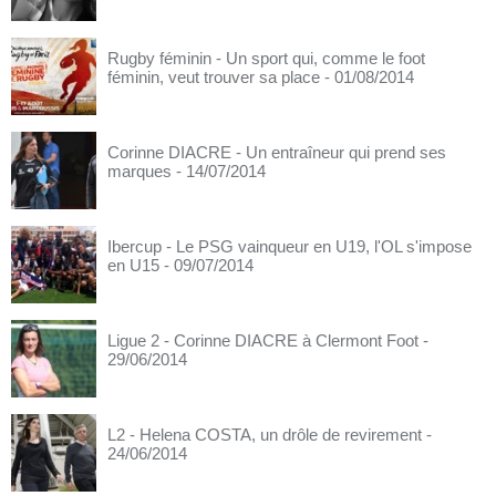
Rugby féminin - Un sport qui, comme le foot
féminin, veut trouver sa place
- 01/08/2014
Corinne DIACRE - Un entraîneur qui prend ses
marques
- 14/07/2014
Ibercup - Le PSG vainqueur en U19, l'OL s'impose
en U15
- 09/07/2014
Ligue 2 - Corinne DIACRE à Clermont Foot
-
29/06/2014
L2 - Helena COSTA, un drôle de revirement
-
24/06/2014