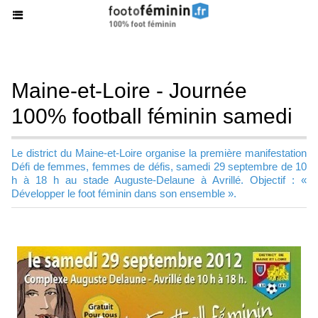
Maine-et-Loire - Journée
100% football féminin samedi
Le district du Maine-et-Loire organise la première manifestation
Défi de femmes, femmes de défis, samedi 29 septembre de 10
h à 18 h au stade Auguste-Delaune à Avrillé. Objectif : «
Développer le foot féminin dans son ensemble ».