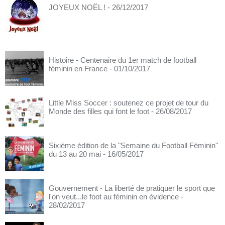
JOYEUX NOËL !
- 26/12/2017
Histoire - Centenaire du 1er match de football
féminin en France
- 01/10/2017
Little Miss Soccer : soutenez ce projet de tour du
Monde des filles qui font le foot
- 26/08/2017
Sixième édition de la "Semaine du Football Féminin"
du 13 au 20 mai
- 16/05/2017
Gouvernement - La liberté de pratiquer le sport que
l'on veut...le foot au féminin en évidence
-
28/02/2017