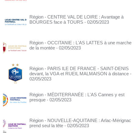
Région - CENTRE VAL DE LOIRE : Avantage à
BOURGES face à TOURS
- 02/05/2023
Région - OCCITANIE : L'AS LATTES à une marche
de la montée
- 02/05/2023
Région - PARIS ILE DE FRANCE - SAINT-DENIS
devant, la VGA et RUEIL MALMAISON à distance
-
02/05/2023
Région - MÉDITERRANÉE : L'AS Cannes y est
presque
- 02/05/2023
Région - NOUVELLE-AQUITAINE : Arlac-Mérignac
prend seul la tête
- 02/05/2023