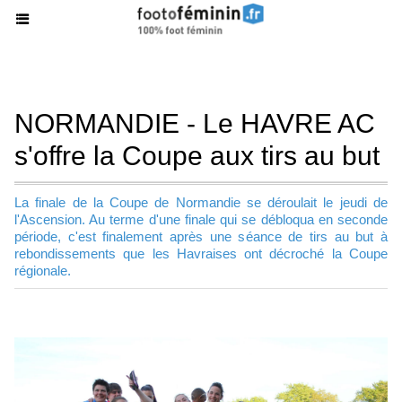
NORMANDIE - Le HAVRE AC
s'offre la Coupe aux tirs au but
La finale de la Coupe de Normandie se déroulait le jeudi de
l'Ascension. Au terme d'une finale qui se débloqua en seconde
période, c'est finalement après une séance de tirs au but à
rebondissements que les Havraises ont décroché la Coupe
régionale.