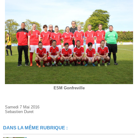
ESM Gonfreville
Samedi 7 Mai 2016
Sebastien Duret
DANS LA MÊME RUBRIQUE :