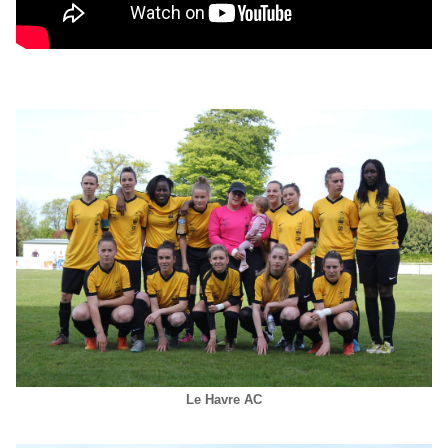
Le Havre AC