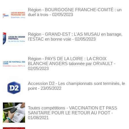
Région - BOURGOGNE FRANCHE-COMTÉ : un
duel à trois
- 02/05/2023
Région - GRAND-EST : L'AS MUSAU en barrage,
l'ESTAC en bonne voie
- 02/05/2023
Région - PAYS DE LA LOIRE : LA CROIX
BLANCHE ANGERS talonnée par ORVAULT
-
02/05/2023
Accession D2 - Les championnats sont terminés, le
point
- 23/05/2022
Toutes compétitions - VACCINATION ET PASS
SANITAIRE POUR LE RETOUR AU FOOT
-
01/08/2021