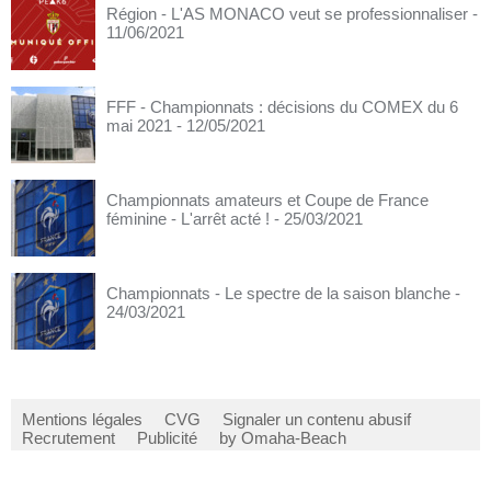
Région - L'AS MONACO veut se professionnaliser
-
11/06/2021
FFF - Championnats : décisions du COMEX du 6
mai 2021
- 12/05/2021
Championnats amateurs et Coupe de France
féminine - L'arrêt acté !
- 25/03/2021
Championnats - Le spectre de la saison blanche
-
24/03/2021
Mentions légales
CVG
Signaler un contenu abusif
Recrutement
Publicité
by Omaha-Beach