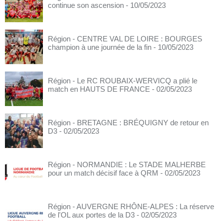
continue son ascension
- 10/05/2023
Région - CENTRE VAL DE LOIRE : BOURGES
champion à une journée de la fin
- 10/05/2023
Région - Le RC ROUBAIX-WERVICQ a plié le
match en HAUTS DE FRANCE
- 02/05/2023
Région - BRETAGNE : BRÉQUIGNY de retour en
D3
- 02/05/2023
Région - NORMANDIE : Le STADE MALHERBE
pour un match décisif face à QRM
- 02/05/2023
Région - AUVERGNE RHÔNE-ALPES : La réserve
de l'OL aux portes de la D3
- 02/05/2023