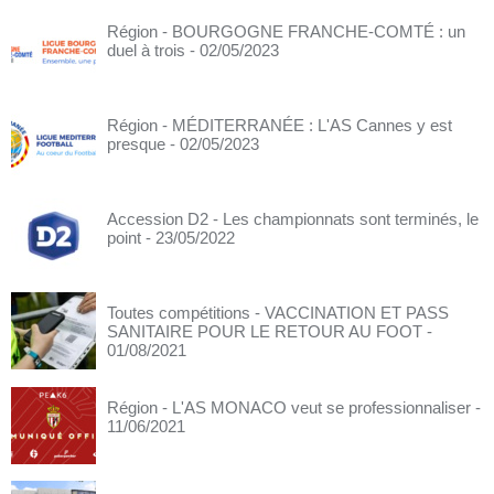
Région - BOURGOGNE FRANCHE-COMTÉ : un
duel à trois
- 02/05/2023
Région - MÉDITERRANÉE : L'AS Cannes y est
presque
- 02/05/2023
Accession D2 - Les championnats sont terminés, le
point
- 23/05/2022
Toutes compétitions - VACCINATION ET PASS
SANITAIRE POUR LE RETOUR AU FOOT
-
01/08/2021
Région - L'AS MONACO veut se professionnaliser
-
11/06/2021