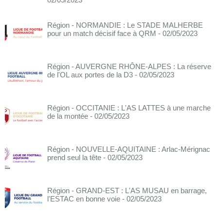
Région - NORMANDIE : Le STADE MALHERBE
pour un match décisif face à QRM
- 02/05/2023
Région - AUVERGNE RHÔNE-ALPES : La réserve
de l'OL aux portes de la D3
- 02/05/2023
Région - OCCITANIE : L'AS LATTES à une marche
de la montée
- 02/05/2023
Région - NOUVELLE-AQUITAINE : Arlac-Mérignac
prend seul la tête
- 02/05/2023
Région - GRAND-EST : L'AS MUSAU en barrage,
l'ESTAC en bonne voie
- 02/05/2023