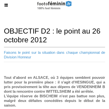
OBJECTIF D2 : le point au 26
octobre 2012
Faisons le point sur la situation dans chaque championnat de
Division Honneur
Tout d'abord en ALSACE, où 3 équipes semblent pouvoir
lutter pour la première place : il s'agit d'HESINGUE, qui a
pris provisoirement la tête aux dépens de VENDENHEIM B
dont la rencontre contre WITTELSHEIM a été arrêtée.
L'équipe réserve de BISCHEIM n'est pas battue non plus,
malgré deux défaites concédées depuis le début de la
saison.