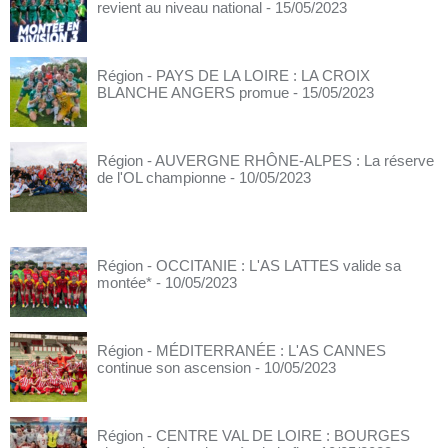
revient au niveau national
- 15/05/2023
Région - PAYS DE LA LOIRE : LA CROIX
BLANCHE ANGERS promue
- 15/05/2023
Région - AUVERGNE RHÔNE-ALPES : La réserve
de l'OL championne
- 10/05/2023
Région - OCCITANIE : L'AS LATTES valide sa
montée*
- 10/05/2023
Région - MÉDITERRANÉE : L'AS CANNES
continue son ascension
- 10/05/2023
Région - CENTRE VAL DE LOIRE : BOURGES