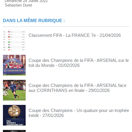
Dimanche 24 Juillet 2022
Sebastien Duret
DANS LA MÊME RUBRIQUE :
Classement FIFA - La FRANCE 7e
- 21/04/2026
Coupe des Champions de la FIFA - ARSENAL sur le
toit du Monde
- 01/02/2026
Coupe des Champions de la FIFA - ARSENAL face
aux CORINTHIANS en finale
- 29/01/2026
Coupe des Champions - Un quatuor pour un trophée
inédit
- 27/01/2026