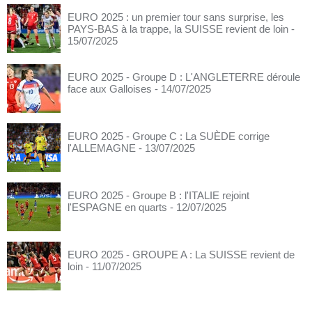
EURO 2025 : un premier tour sans surprise, les
PAYS-BAS à la trappe, la SUISSE revient de loin
-
15/07/2025
EURO 2025 - Groupe D : L'ANGLETERRE déroule
face aux Galloises
- 14/07/2025
EURO 2025 - Groupe C : La SUÈDE corrige
l'ALLEMAGNE
- 13/07/2025
EURO 2025 - Groupe B : l'ITALIE rejoint
l'ESPAGNE en quarts
- 12/07/2025
EURO 2025 - GROUPE A : La SUISSE revient de
loin
- 11/07/2025