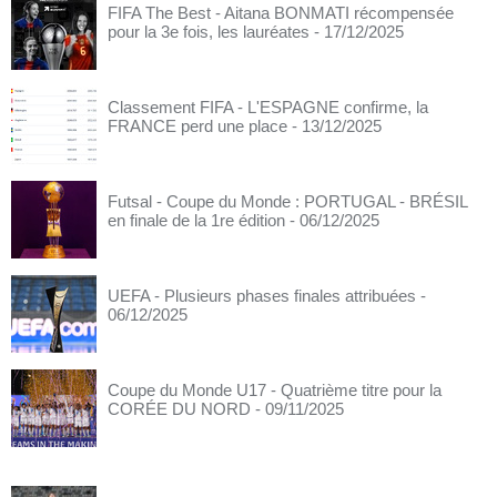
FIFA The Best - Aitana BONMATI récompensée
pour la 3e fois, les lauréates
- 17/12/2025
Classement FIFA - L'ESPAGNE confirme, la
FRANCE perd une place
- 13/12/2025
Futsal - Coupe du Monde : PORTUGAL - BRÉSIL
en finale de la 1re édition
- 06/12/2025
UEFA - Plusieurs phases finales attribuées
-
06/12/2025
Coupe du Monde U17 - Quatrième titre pour la
CORÉE DU NORD
- 09/11/2025