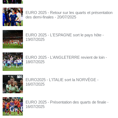
EURO 2025 - Retour sur les quarts et présentation
des demi-finales
- 20/07/2025
EURO 2025 - L'ESPAGNE sort le pays hôte
-
19/07/2025
EURO 2025 - L'ANGLETERRE revient de loin
-
18/07/2025
EURO2025 - L'ITALIE sort la NORVÈGE
-
16/07/2025
EURO 2025 - Présentation des quarts de finale
-
16/07/2025