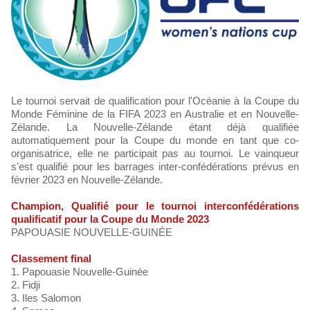
Le tournoi servait de qualification pour l'Océanie à la Coupe du
Monde Féminine de la FIFA 2023 en Australie et en Nouvelle-
Zélande. La Nouvelle-Zélande étant déjà qualifiée
automatiquement pour la Coupe du monde en tant que co-
organisatrice, elle ne participait pas au tournoi. Le vainqueur
s'est qualifié pour les barrages inter-confédérations prévus en
février 2023 en Nouvelle-Zélande.
Champion, Qualifié pour le tournoi interconfédérations
qualificatif pour la Coupe du Monde 2023
PAPOUASIE NOUVELLE-GUINÉE
Classement final
1. Papouasie Nouvelle-Guinée
2. Fidji
3. Iles Salomon