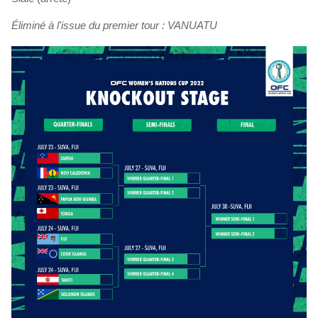
Éliminé à l'issue du premier tour : VANUATU