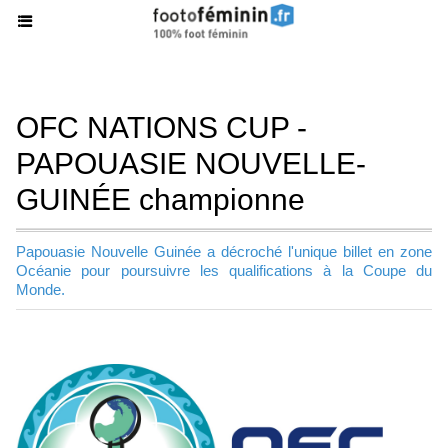
OFC NATIONS CUP -
PAPOUASIE NOUVELLE-
GUINÉE championne
Papouasie Nouvelle Guinée a décroché l'unique billet en zone
Océanie pour poursuivre les qualifications à la Coupe du
Monde.