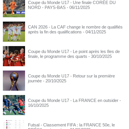
Coupe du Monde U17 - Une finale CORÉE DU
NORD - PAYS-BAS
- 06/11/2025
CAN 2026 - La CAF change le nombre de qualifiés
après la fin des qualifications
- 04/11/2025
Coupe du Monde U17 - Le point après les 8es de
finale, le programme des quarts
- 30/10/2025
Coupe du Monde U17 - Retour sur la première
journée
- 20/10/2025
Coupe du Monde U17 - La FRANCE en outsider
-
16/10/2025
Futsal - Classement FIFA : la FRANCE 50e, le