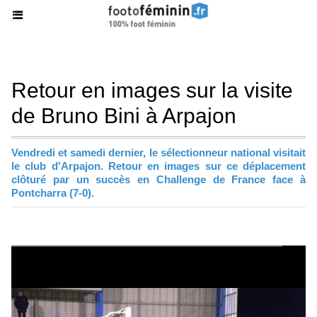
Retour en images sur la visite
de Bruno Bini à Arpajon
Vendredi et samedi dernier, le sélectionneur national visitait
le club d'Arpajon. Retour en images sur ce déplacement
clôturé par un succès en Challenge de France face à
Pontcharra (7-0).