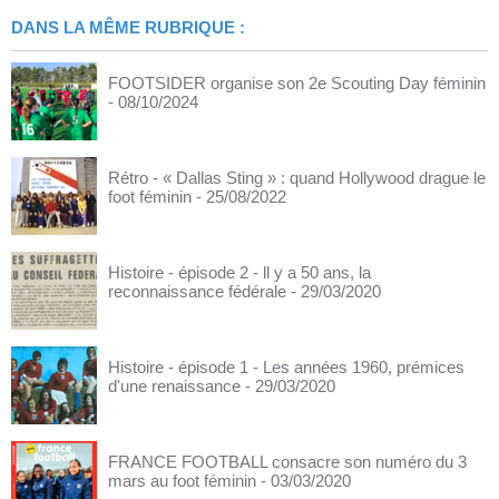
DANS LA MÊME RUBRIQUE :
FOOTSIDER organise son 2e Scouting Day féminin
- 08/10/2024
Rétro - « Dallas Sting » : quand Hollywood drague le
foot féminin
- 25/08/2022
Histoire - épisode 2 - ll y a 50 ans, la
reconnaissance fédérale
- 29/03/2020
Histoire - épisode 1 - Les années 1960, prémices
d'une renaissance
- 29/03/2020
FRANCE FOOTBALL consacre son numéro du 3
mars au foot féminin
- 03/03/2020