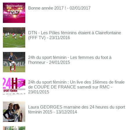
Bonne année 2017 !
- 02/01/2017
DTN - Les Pôles féminins étaient à Clairefontaine
(FFF TV)
- 23/11/2016
24h du sport féminin - Les femmes du foot à
l’honneur
- 24/01/2015
24h du sport féminin : Un live des 16èmes de finale
de COUPE DE FRANCE samedi sur RMC
-
23/01/2015
Laura GEORGES marraine des 24 heures du sport
féminin 2015
- 13/12/2014