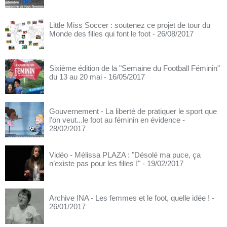
Little Miss Soccer : soutenez ce projet de tour du
Monde des filles qui font le foot
- 26/08/2017
Sixième édition de la "Semaine du Football Féminin"
du 13 au 20 mai
- 16/05/2017
Gouvernement - La liberté de pratiquer le sport que
l'on veut...le foot au féminin en évidence
-
28/02/2017
Vidéo - Mélissa PLAZA : "Désolé ma puce, ça
n’existe pas pour les filles !"
- 19/02/2017
Archive INA - Les femmes et le foot, quelle idée !
-
26/01/2017