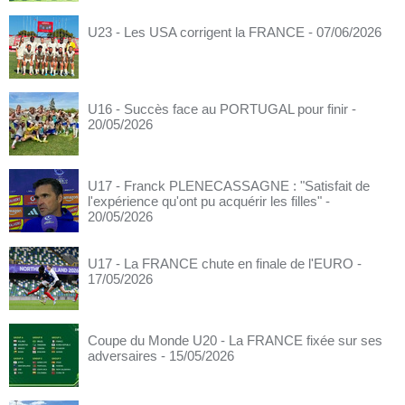
U23 - Les USA corrigent la FRANCE
- 07/06/2026
U16 - Succès face au PORTUGAL pour finir
-
20/05/2026
U17 - Franck PLENECASSAGNE : "Satisfait de
l'expérience qu'ont pu acquérir les filles"
-
20/05/2026
U17 - La FRANCE chute en finale de l'EURO
-
17/05/2026
Coupe du Monde U20 - La FRANCE fixée sur ses
adversaires
- 15/05/2026