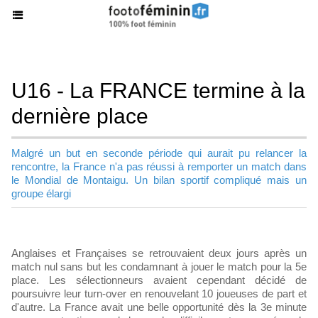
U16 - La FRANCE termine à la
dernière place
Malgré un but en seconde période qui aurait pu relancer la
rencontre, la France n'a pas réussi à remporter un match dans
le Mondial de Montaigu. Un bilan sportif compliqué mais un
groupe élargi
Anglaises et Françaises se retrouvaient deux jours après un
match nul sans but les condamnant à jouer le match pour la 5e
place. Les sélectionneurs avaient cependant décidé de
poursuivre leur turn-over en renouvelant 10 joueuses de part et
d'autre. La France avait une belle opportunité dès la 3e minute