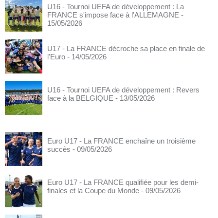
U16 - Tournoi UEFA de développement : La
FRANCE s'impose face à l'ALLEMAGNE
-
15/05/2026
U17 - La FRANCE décroche sa place en finale de
l'Euro
- 14/05/2026
U16 - Tournoi UEFA de développement : Revers
face à la BELGIQUE
- 13/05/2026
Euro U17 - La FRANCE enchaîne un troisième
succès
- 09/05/2026
Euro U17 - La FRANCE qualifiée pour les demi-
finales et la Coupe du Monde
- 09/05/2026