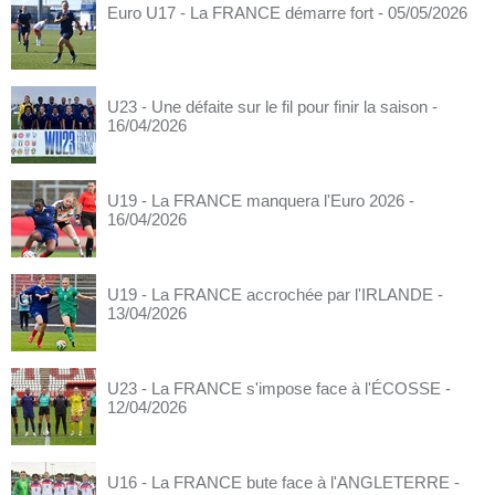
Euro U17 - La FRANCE démarre fort
- 05/05/2026
U23 - Une défaite sur le fil pour finir la saison
-
16/04/2026
U19 - La FRANCE manquera l'Euro 2026
-
16/04/2026
U19 - La FRANCE accrochée par l'IRLANDE
-
13/04/2026
U23 - La FRANCE s'impose face à l'ÉCOSSE
-
12/04/2026
U16 - La FRANCE bute face à l'ANGLETERRE
-