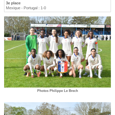
3e place
Mexique - Portugal : 1-0
Photos Philippe Le Brech