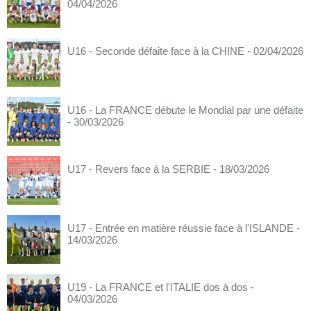
04/04/2026
U16 - Seconde défaite face à la CHINE
- 02/04/2026
U16 - La FRANCE débute le Mondial par une défaite
- 30/03/2026
U17 - Revers face à la SERBIE
- 18/03/2026
U17 - Entrée en matière réussie face à l'ISLANDE
-
14/03/2026
U19 - La FRANCE et l'ITALIE dos à dos
-
04/03/2026