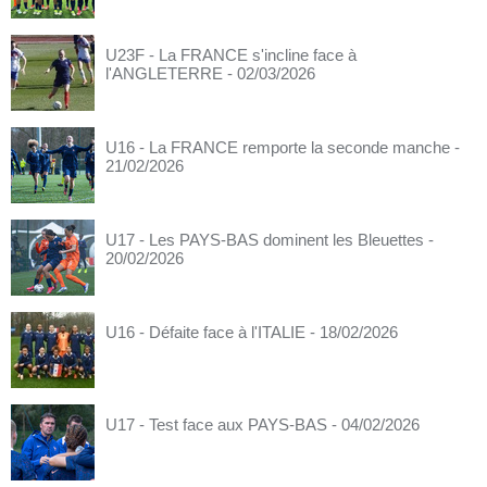
U23F - La FRANCE s'incline face à
l'ANGLETERRE
- 02/03/2026
U16 - La FRANCE remporte la seconde manche
-
21/02/2026
U17 - Les PAYS-BAS dominent les Bleuettes
-
20/02/2026
U16 - Défaite face à l'ITALIE
- 18/02/2026
U17 - Test face aux PAYS-BAS
- 04/02/2026